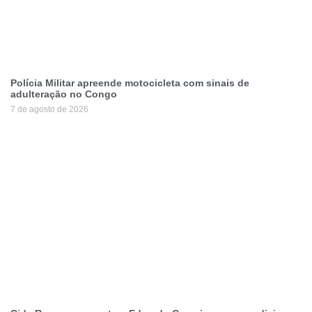
Polícia Militar apreende motocicleta com sinais de
adulteração no Congo
7 de agosto de 2026