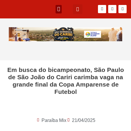
Em busca do bicampeonato, São Paulo
de São João do Cariri carimba vaga na
grande final da Copa Amparense de
Futebol
Paraíba Mix
21/04/2025