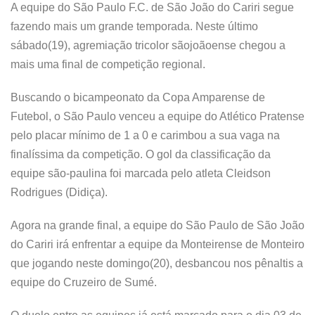
A equipe do São Paulo F.C. de São João do Cariri segue
fazendo mais um grande temporada. Neste último
sábado(19), agremiação tricolor sãojoãoense chegou a
mais uma final de competição regional.
Buscando o bicampeonato da Copa Amparense de
Futebol, o São Paulo venceu a equipe do Atlético Pratense
pelo placar mínimo de 1 a 0 e carimbou a sua vaga na
finalíssima da competição. O gol da classificação da
equipe são-paulina foi marcada pelo atleta Cleidson
Rodrigues (Didiça).
Agora na grande final, a equipe do São Paulo de São João
do Cariri irá enfrentar a equipe da Monteirense de Monteiro
que jogando neste domingo(20), desbancou nos pênaltis a
equipe do Cruzeiro de Sumé.