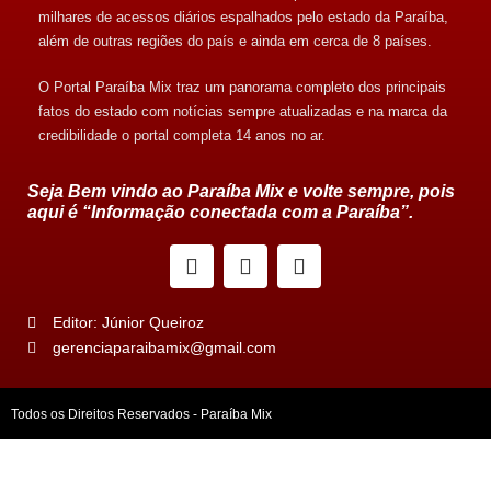
milhares de acessos diários espalhados pelo estado da Paraíba,
além de outras regiões do país e ainda em cerca de 8 países.
O Portal Paraíba Mix traz um panorama completo dos principais
fatos do estado com notícias sempre atualizadas e na marca da
credibilidade o portal completa 14 anos no ar.
Seja Bem vindo ao Paraíba Mix e volte sempre, pois
aqui é “Informação conectada com a Paraíba”.
Editor: Júnior Queiroz
gerenciaparaibamix@gmail.com
Todos os Direitos Reservados - Paraíba Mix