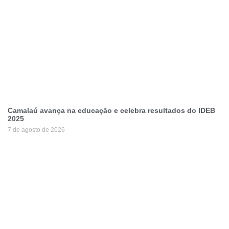
Camalaú avança na educação e celebra resultados do IDEB
2025
7 de agosto de 2026