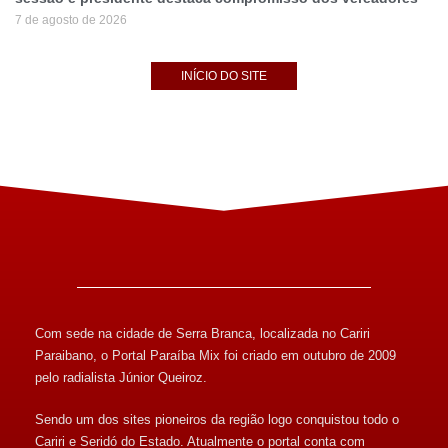
7 de agosto de 2026
INÍCIO DO SITE
Com sede na cidade de Serra Branca, localizada no Cariri
Paraibano, o Portal Paraíba Mix foi criado em outubro de 2009
pelo radialista Júnior Queiroz.
Sendo um dos sites pioneiros da região logo conquistou todo o
Cariri e Seridó do Estado. Atualmente o portal conta com