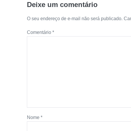
Deixe um comentário
O seu endereço de e-mail não será publicado.
Cam
Comentário
*
Nome
*