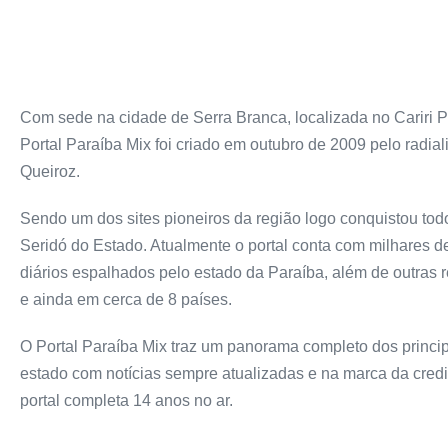
Com sede na cidade de Serra Branca, localizada no Cariri P
Portal Paraíba Mix foi criado em outubro de 2009 pelo radiali
Queiroz.
Sendo um dos sites pioneiros da região logo conquistou todo
Seridó do Estado. Atualmente o portal conta com milhares 
diários espalhados pelo estado da Paraíba, além de outras 
e ainda em cerca de 8 países.
O Portal Paraíba Mix traz um panorama completo dos princip
estado com notícias sempre atualizadas e na marca da credi
portal completa 14 anos no ar.