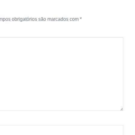
pos obrigatórios são marcados com
*