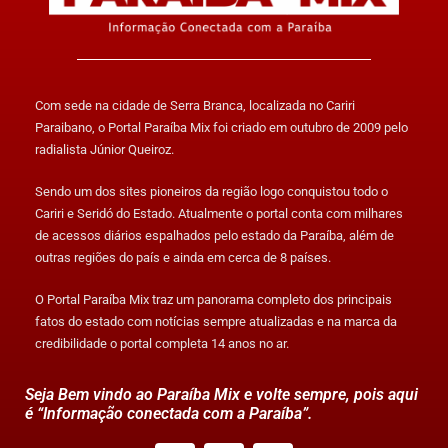
Com sede na cidade de Serra Branca, localizada no Cariri
Paraibano, o Portal Paraíba Mix foi criado em outubro de 2009 pelo
radialista Júnior Queiroz.
Sendo um dos sites pioneiros da região logo conquistou todo o
Cariri e Seridó do Estado. Atualmente o portal conta com milhares
de acessos diários espalhados pelo estado da Paraíba, além de
outras regiões do país e ainda em cerca de 8 países.
O Portal Paraíba Mix traz um panorama completo dos principais
fatos do estado com notícias sempre atualizadas e na marca da
credibilidade o portal completa 14 anos no ar.
Seja Bem vindo ao Paraíba Mix e volte sempre, pois aqui
é “Informação conectada com a Paraíba”.