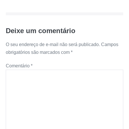
Deixe um comentário
O seu endereço de e-mail não será publicado.
Campos
obrigatórios são marcados com
*
Comentário
*