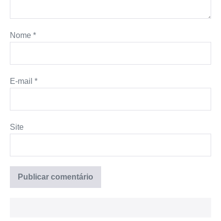
Nome
*
E-mail
*
Site