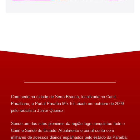
Com sede na cidade de Serra Branca, localizada no Cariri
Paraibano, o Portal Paraíba Mix foi criado em outubro de 2009
pelo radialista Júnior Queiroz.
Sendo um dos sites pioneiros da região logo conquistou todo o
Cariri e Seridó do Estado. Atualmente o portal conta com
milhares de acessos diários espalhados pelo estado da Paraíba,