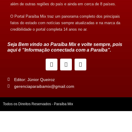
além de outras regiões do país e ainda em cerca de 8 países.
O Portal Paraíba Mix traz um panorama completo dos principais
fatos do estado com notícias sempre atualizadas e na marca da
credibilidade o portal completa 14 anos no ar.
Seja Bem vindo ao Paraíba Mix e volte sempre, pois
aqui é “Informação conectada com a Paraíba”.
Editor: Júnior Queiroz
gerenciaparaibamix@gmail.com
Todos os Direitos Reservados - Paraíba Mix