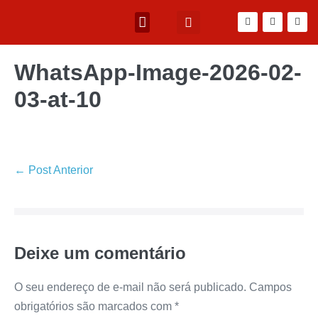
WhatsApp-Image-2026-02-
03-at-10
← Post Anterior
Deixe um comentário
O seu endereço de e-mail não será publicado.
Campos
obrigatórios são marcados com
*