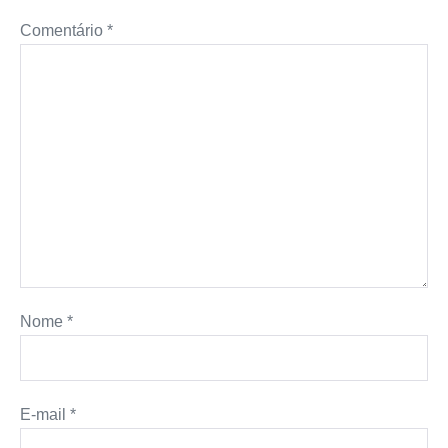
Comentário
*
Nome
*
E-mail
*