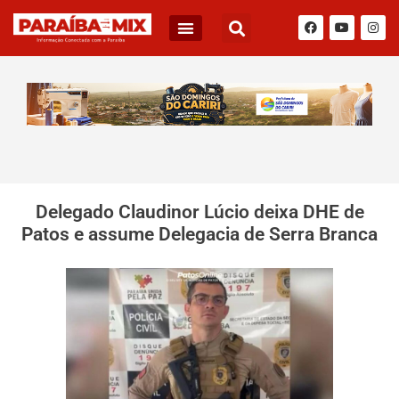
Delegado Claudinor Lúcio deixa DHE de
Patos e assume Delegacia de Serra Branca