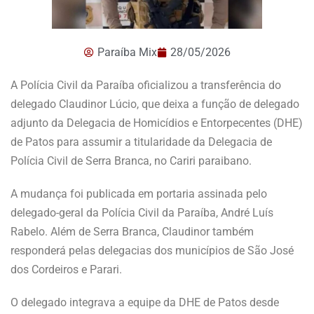
Paraíba Mix
28/05/2026
A Polícia Civil da Paraíba oficializou a transferência do
delegado Claudinor Lúcio, que deixa a função de delegado
adjunto da Delegacia de Homicídios e Entorpecentes (DHE)
de Patos para assumir a titularidade da Delegacia de
Polícia Civil de Serra Branca, no Cariri paraibano.
A mudança foi publicada em portaria assinada pelo
delegado-geral da Polícia Civil da Paraíba, André Luís
Rabelo. Além de Serra Branca, Claudinor também
responderá pelas delegacias dos municípios de São José
dos Cordeiros e Parari.
O delegado integrava a equipe da DHE de Patos desde