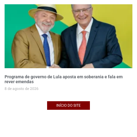
Programa de governo de Lula aposta em soberania e fala em
rever emendas
8 de agosto de 2026
INÍCIO DO SITE