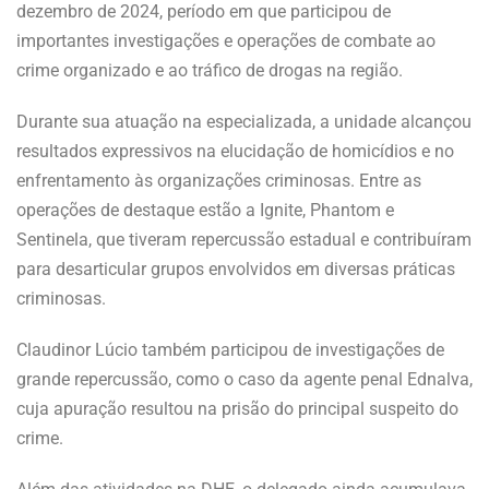
dezembro de 2024, período em que participou de
importantes investigações e operações de combate ao
crime organizado e ao tráfico de drogas na região.
Durante sua atuação na especializada, a unidade alcançou
resultados expressivos na elucidação de homicídios e no
enfrentamento às organizações criminosas. Entre as
operações de destaque estão a Ignite, Phantom e
Sentinela, que tiveram repercussão estadual e contribuíram
para desarticular grupos envolvidos em diversas práticas
criminosas.
Claudinor Lúcio também participou de investigações de
grande repercussão, como o caso da agente penal Ednalva,
cuja apuração resultou na prisão do principal suspeito do
crime.