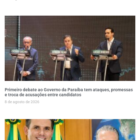
Primeiro debate ao Governo da Paraíba tem ataques, promessas
e troca de acusações entre candidatos
8 de agosto de 2026