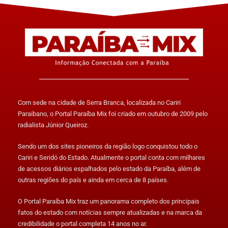
Com sede na cidade de Serra Branca, localizada no Cariri
Paraibano, o Portal Paraíba Mix foi criado em outubro de 2009 pelo
radialista Júnior Queiroz.
Sendo um dos sites pioneiros da região logo conquistou todo o
Cariri e Seridó do Estado. Atualmente o portal conta com milhares
de acessos diários espalhados pelo estado da Paraíba, além de
outras regiões do país e ainda em cerca de 8 países.
O Portal Paraíba Mix traz um panorama completo dos principais
fatos do estado com notícias sempre atualizadas e na marca da
credibilidade o portal completa 14 anos no ar.