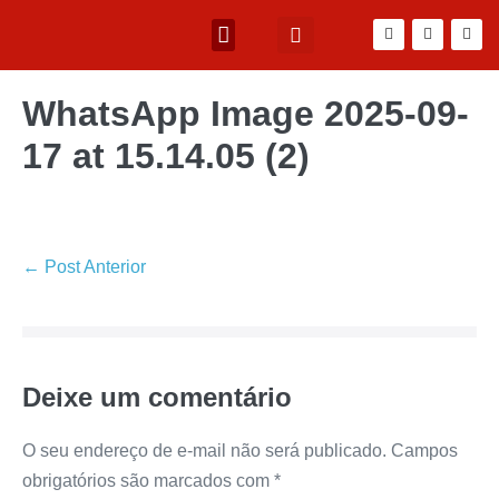
WhatsApp Image 2025-09-
17 at 15.14.05 (2)
← Post Anterior
Deixe um comentário
O seu endereço de e-mail não será publicado.
Campos
obrigatórios são marcados com
*