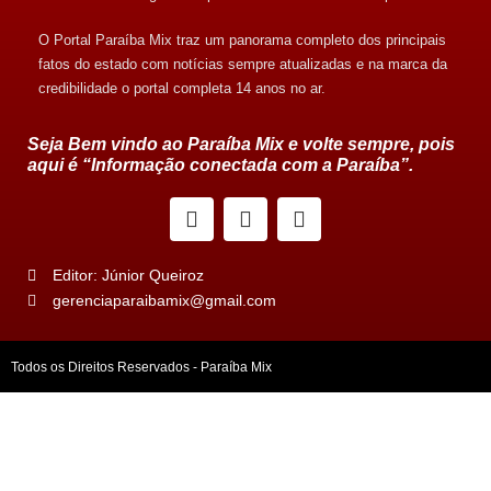
O Portal Paraíba Mix traz um panorama completo dos principais
fatos do estado com notícias sempre atualizadas e na marca da
credibilidade o portal completa 14 anos no ar.
Seja Bem vindo ao Paraíba Mix e volte sempre, pois
aqui é “Informação conectada com a Paraíba”.
Editor: Júnior Queiroz
gerenciaparaibamix@gmail.com
Todos os Direitos Reservados - Paraíba Mix