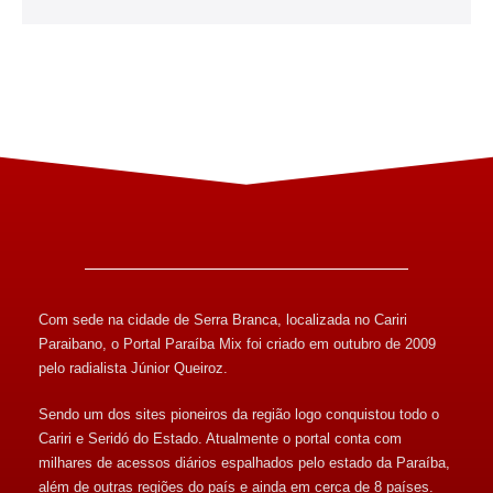
Com sede na cidade de Serra Branca, localizada no Cariri
Paraibano, o Portal Paraíba Mix foi criado em outubro de 2009
pelo radialista Júnior Queiroz.
Sendo um dos sites pioneiros da região logo conquistou todo o
Cariri e Seridó do Estado. Atualmente o portal conta com
milhares de acessos diários espalhados pelo estado da Paraíba,
além de outras regiões do país e ainda em cerca de 8 países.