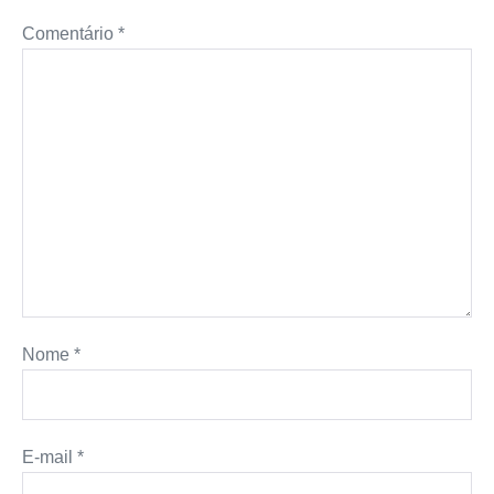
Comentário
*
Nome
*
E-mail
*