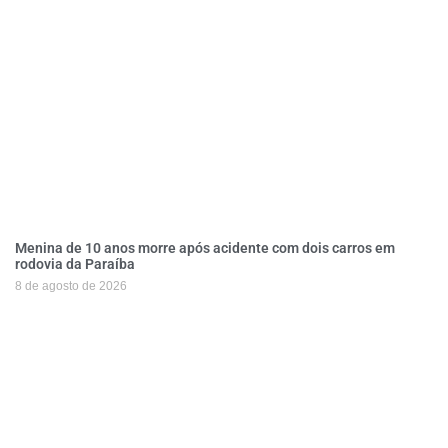
Menina de 10 anos morre após acidente com dois carros em
rodovia da Paraíba
8 de agosto de 2026