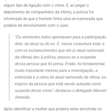
algum tipo de ligação com o crime. E, ao pegar o
depoimento do companheiro da vítima, a polícia foi
informada de que o homem tinha uma ex-namorada que
poderia ter envolvimento com o caso.
“Os elementos todos apontavam para a participação
dele, do atual ou do ex. E, nessa conjuntura toda, e
com os esclarecimentos que ele (o atual namorado
da vítima) deu à polícia, passou-se a suspeitar
dessa pessoa que foi presa. Então, foi fundamental,
muito importante mesmo para a investigação, a
entrevista e a oitiva do atual namorado da vítima, ex-
esposo da pessoa que está sendo autuada como
suspeita desse crime”, destacou o delegado Manoel
Almeida.
Após identificar a mulher que poderia estar envolvida no