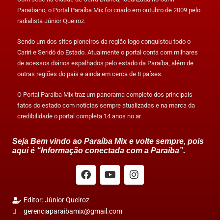
Paraibano, o Portal Paraíba Mix foi criado em outubro de 2009 pelo
radialista Júnior Queiroz.
Sendo um dos sites pioneiros da região logo conquistou todo o
Cariri e Seridó do Estado. Atualmente o portal conta com milhares
de acessos diários espalhados pelo estado da Paraíba, além de
outras regiões do país e ainda em cerca de 8 países.
O Portal Paraíba Mix traz um panorama completo dos principais
fatos do estado com notícias sempre atualizadas e na marca da
credibilidade o portal completa 14 anos no ar.
Seja Bem vindo ao Paraíba Mix e volte sempre, pois
aqui é “Informação conectada com a Paraíba”.
Editor: Júnior Queiroz
gerenciaparaibamix@gmail.com