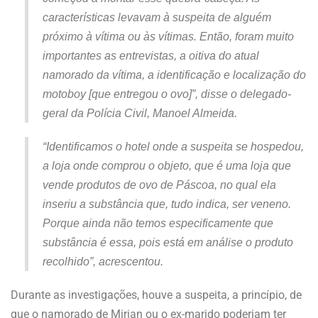
características levavam à suspeita de alguém
próximo à vítima ou às vítimas. Então, foram muito
importantes as entrevistas, a oitiva do atual
namorado da vítima, a identificação e localização do
motoboy [que entregou o ovo]”, disse o delegado-
geral da Polícia Civil, Manoel Almeida.
“Identificamos o hotel onde a suspeita se hospedou,
a loja onde comprou o objeto, que é uma loja que
vende produtos de ovo de Páscoa, no qual ela
inseriu a substância que, tudo indica, ser veneno.
Porque ainda não temos especificamente que
substância é essa, pois está em análise o produto
recolhido”, acrescentou.
Durante as investigações, houve a suspeita, a princípio, de
que o namorado de Mirian ou o ex-marido poderiam ter