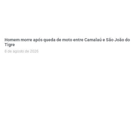
Homem morre após queda de moto entre Camalaú e São João do
Tigre
8 de agosto de 2026