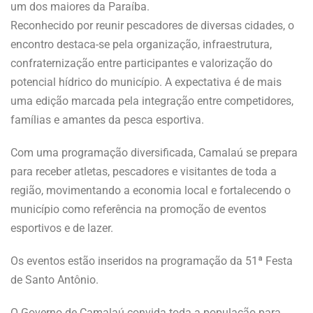
um dos maiores da Paraíba.
Reconhecido por reunir pescadores de diversas cidades, o
encontro destaca-se pela organização, infraestrutura,
confraternização entre participantes e valorização do
potencial hídrico do município. A expectativa é de mais
uma edição marcada pela integração entre competidores,
famílias e amantes da pesca esportiva.
Com uma programação diversificada, Camalaú se prepara
para receber atletas, pescadores e visitantes de toda a
região, movimentando a economia local e fortalecendo o
município como referência na promoção de eventos
esportivos e de lazer.
Os eventos estão inseridos na programação da 51ª Festa
de Santo Antônio.
O Governo de Camalaú convida toda a população para