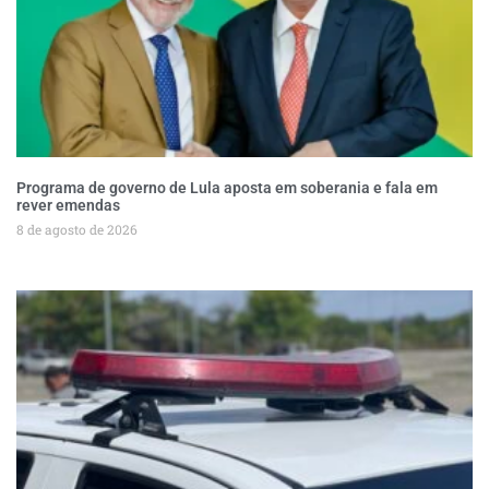
Programa de governo de Lula aposta em soberania e fala em
rever emendas
8 de agosto de 2026