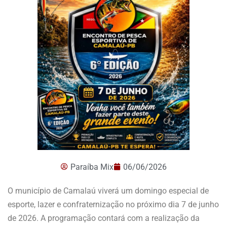
Paraíba Mix
06/06/2026
O município de Camalaú viverá um domingo especial de
esporte, lazer e confraternização no próximo dia 7 de junho
de 2026. A programação contará com a realização da