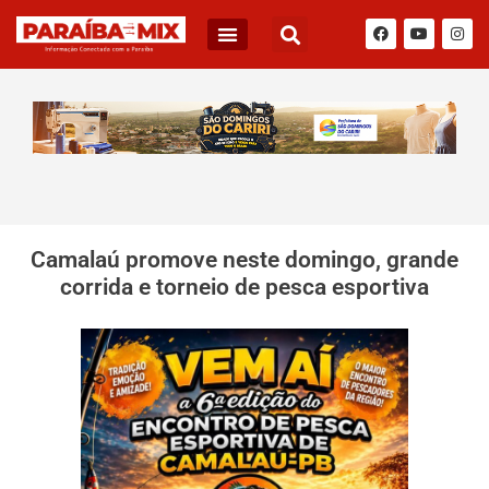
Camalaú promove neste domingo, grande
corrida e torneio de pesca esportiva