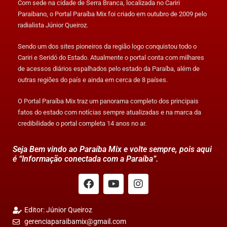
Com sede na cidade de Serra Branca, localizada no Cariri
Paraibano, o Portal Paraíba Mix foi criado em outubro de 2009 pelo
radialista Júnior Queiroz.
Sendo um dos sites pioneiros da região logo conquistou todo o
Cariri e Seridó do Estado. Atualmente o portal conta com milhares
de acessos diários espalhados pelo estado da Paraíba, além de
outras regiões do país e ainda em cerca de 8 países.
O Portal Paraíba Mix traz um panorama completo dos principais
fatos do estado com notícias sempre atualizadas e na marca da
credibilidade o portal completa 14 anos no ar.
Seja Bem vindo ao Paraíba Mix e volte sempre, pois aqui
é “Informação conectada com a Paraíba”.
Editor: Júnior Queiroz
gerenciaparaibamix@gmail.com