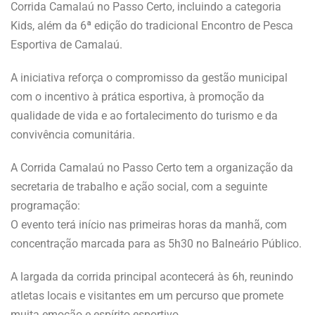
Corrida Camalaú no Passo Certo, incluindo a categoria
Kids, além da 6ª edição do tradicional Encontro de Pesca
Esportiva de Camalaú.
A iniciativa reforça o compromisso da gestão municipal
com o incentivo à prática esportiva, à promoção da
qualidade de vida e ao fortalecimento do turismo e da
convivência comunitária.
A Corrida Camalaú no Passo Certo tem a organização da
secretaria de trabalho e ação social, com a seguinte
programação:
O evento terá início nas primeiras horas da manhã, com
concentração marcada para as 5h30 no Balneário Público.
A largada da corrida principal acontecerá às 6h, reunindo
atletas locais e visitantes em um percurso que promete
muita emoção e espírito esportivo.