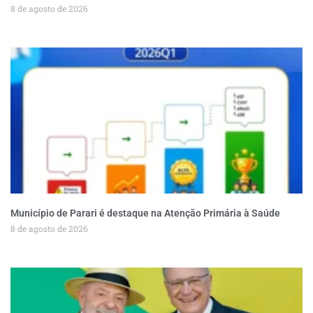
8 de agosto de 2026
Município de Parari é destaque na Atenção Primária à Saúde
8 de agosto de 2026