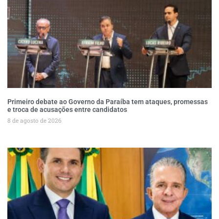
Primeiro debate ao Governo da Paraíba tem ataques, promessas
e troca de acusações entre candidatos
8 de agosto de 2026