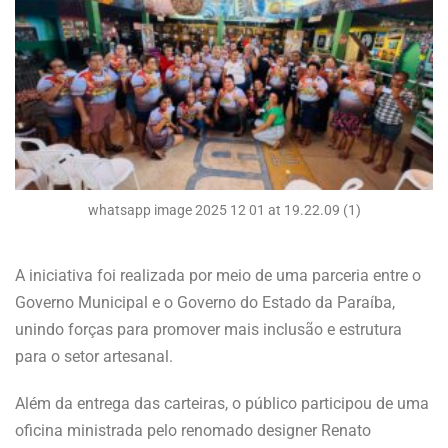
whatsapp image 2025 12 01 at 19.22.09 (1)
A iniciativa foi realizada por meio de uma parceria entre o
Governo Municipal e o Governo do Estado da Paraíba,
unindo forças para promover mais inclusão e estrutura
para o setor artesanal.
Além da entrega das carteiras, o público participou de uma
oficina ministrada pelo renomado designer Renato