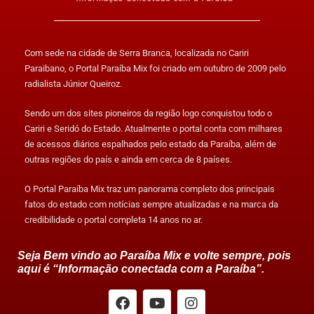
Com sede na cidade de Serra Branca, localizada no Cariri
Paraibano, o Portal Paraíba Mix foi criado em outubro de 2009 pelo
radialista Júnior Queiroz.
Sendo um dos sites pioneiros da região logo conquistou todo o
Cariri e Seridó do Estado. Atualmente o portal conta com milhares
de acessos diários espalhados pelo estado da Paraíba, além de
outras regiões do país e ainda em cerca de 8 países.
O Portal Paraíba Mix traz um panorama completo dos principais
fatos do estado com notícias sempre atualizadas e na marca da
credibilidade o portal completa 14 anos no ar.
Seja Bem vindo ao Paraíba Mix e volte sempre, pois
aqui é “Informação conectada com a Paraíba”.