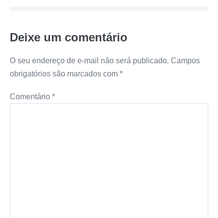
Deixe um comentário
O seu endereço de e-mail não será publicado.
Campos
obrigatórios são marcados com
*
Comentário
*