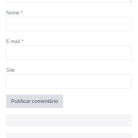
Nome
*
E-mail
*
Site