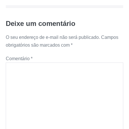
Deixe um comentário
O seu endereço de e-mail não será publicado.
Campos
obrigatórios são marcados com
*
Comentário
*