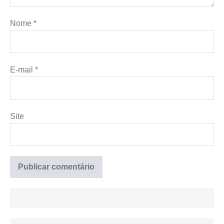
Nome
*
E-mail
*
Site