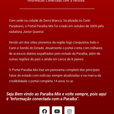
Com sede na cidade de Serra Branca, localizada no Cariri
Paraibano, o Portal Paraíba Mix foi criado em outubro de 2009 pelo
radialista Júnior Queiroz.
Sendo um dos sites pioneiros da região logo conquistou todo o
Cariri e Seridó do Estado. Atualmente o portal conta com milhares
de acessos diários espalhados pelo estado da Paraíba, além de
outras regiões do país e ainda em cerca de 8 países.
O Portal Paraíba Mix traz um panorama completo dos principais
fatos do estado com notícias sempre atualizadas e na marca da
credibilidade o portal completa 14 anos no ar.
Seja Bem vindo ao Paraíba Mix e volte sempre, pois aqui
é “Informação conectada com a Paraíba”.