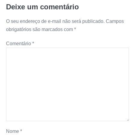
Deixe um comentário
O seu endereço de e-mail não será publicado.
Campos
obrigatórios são marcados com
*
Comentário
*
Nome
*