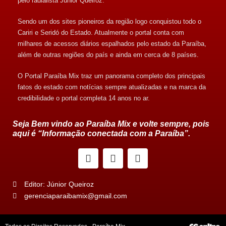
pelo radialista Júnior Queiroz.
Sendo um dos sites pioneiros da região logo conquistou todo o
Cariri e Seridó do Estado. Atualmente o portal conta com
milhares de acessos diários espalhados pelo estado da Paraíba,
além de outras regiões do país e ainda em cerca de 8 países.
O Portal Paraíba Mix traz um panorama completo dos principais
fatos do estado com notícias sempre atualizadas e na marca da
credibilidade o portal completa 14 anos no ar.
Seja Bem vindo ao Paraíba Mix e volte sempre, pois
aqui é “Informação conectada com a Paraíba”.
Editor: Júnior Queiroz
gerenciaparaibamix@gmail.com