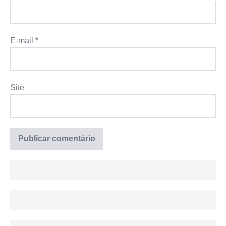
E-mail
*
Site