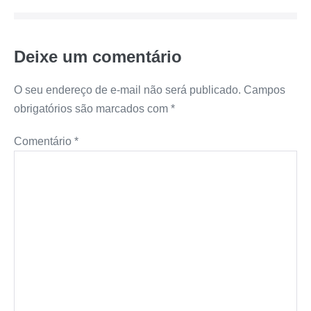
Deixe um comentário
O seu endereço de e-mail não será publicado.
Campos
obrigatórios são marcados com
*
Comentário
*