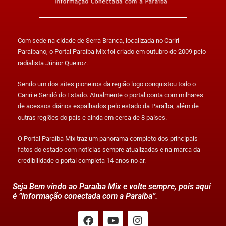
Com sede na cidade de Serra Branca, localizada no Cariri
Paraibano, o Portal Paraíba Mix foi criado em outubro de 2009 pelo
radialista Júnior Queiroz.
Sendo um dos sites pioneiros da região logo conquistou todo o
Cariri e Seridó do Estado. Atualmente o portal conta com milhares
de acessos diários espalhados pelo estado da Paraíba, além de
outras regiões do país e ainda em cerca de 8 países.
O Portal Paraíba Mix traz um panorama completo dos principais
fatos do estado com notícias sempre atualizadas e na marca da
credibilidade o portal completa 14 anos no ar.
Seja Bem vindo ao Paraíba Mix e volte sempre, pois aqui
é “Informação conectada com a Paraíba”.