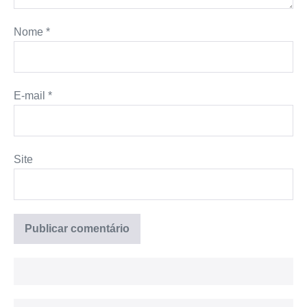
Nome
*
E-mail
*
Site