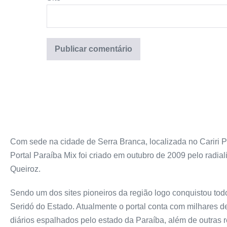
Com sede na cidade de Serra Branca, localizada no Cariri P
Portal Paraíba Mix foi criado em outubro de 2009 pelo radiali
Queiroz.
Sendo um dos sites pioneiros da região logo conquistou todo
Seridó do Estado. Atualmente o portal conta com milhares 
diários espalhados pelo estado da Paraíba, além de outras 