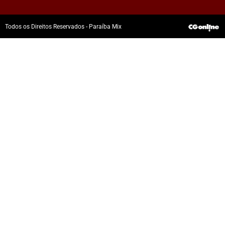
Todos os Direitos Reservados - Paraíba Mix