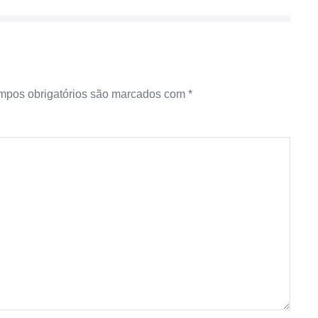
pos obrigatórios são marcados com
*