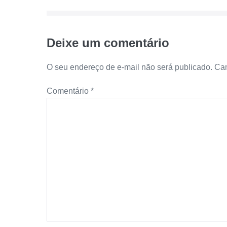
Deixe um comentário
O seu endereço de e-mail não será publicado.
Cam
Comentário
*