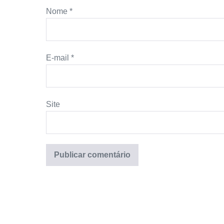
Nome
*
E-mail
*
Site