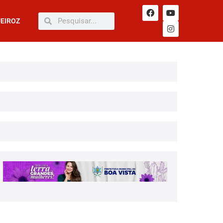
UEIROZ