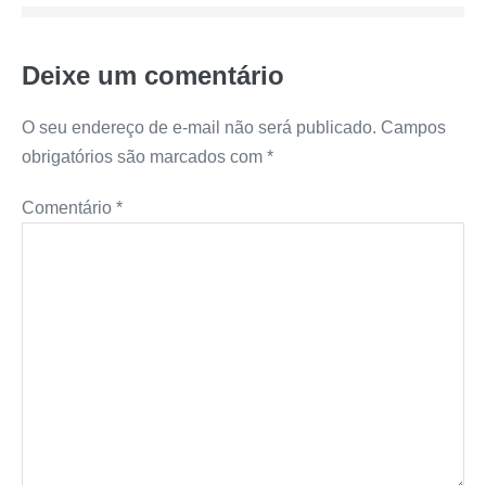
Deixe um comentário
O seu endereço de e-mail não será publicado.
Campos
obrigatórios são marcados com
*
Comentário
*