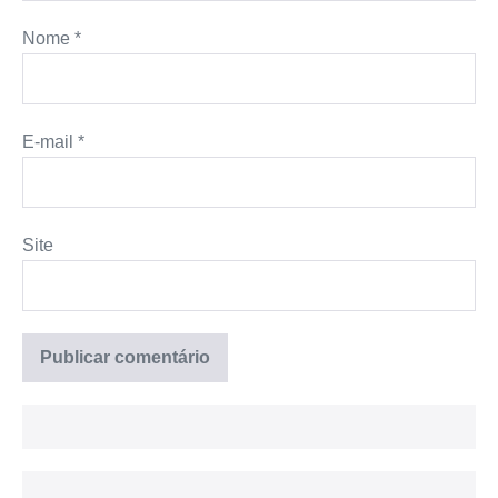
Nome
*
E-mail
*
Site