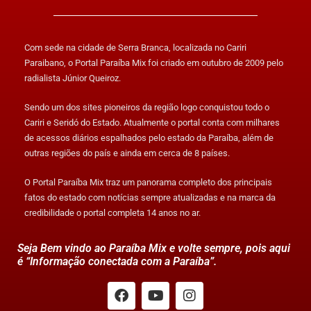
Com sede na cidade de Serra Branca, localizada no Cariri
Paraibano, o Portal Paraíba Mix foi criado em outubro de 2009 pelo
radialista Júnior Queiroz.
Sendo um dos sites pioneiros da região logo conquistou todo o
Cariri e Seridó do Estado. Atualmente o portal conta com milhares
de acessos diários espalhados pelo estado da Paraíba, além de
outras regiões do país e ainda em cerca de 8 países.
O Portal Paraíba Mix traz um panorama completo dos principais
fatos do estado com notícias sempre atualizadas e na marca da
credibilidade o portal completa 14 anos no ar.
Seja Bem vindo ao Paraíba Mix e volte sempre, pois aqui
é “Informação conectada com a Paraíba”.