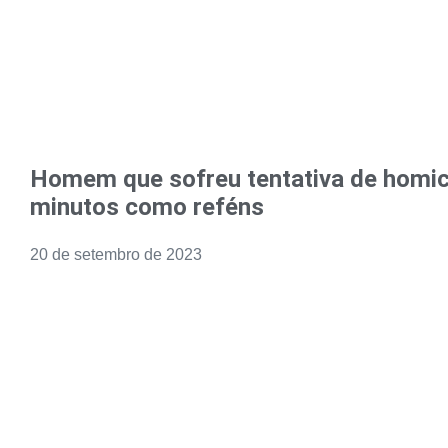
Homem que sofreu tentativa de homicí
minutos como reféns
20 de setembro de 2023