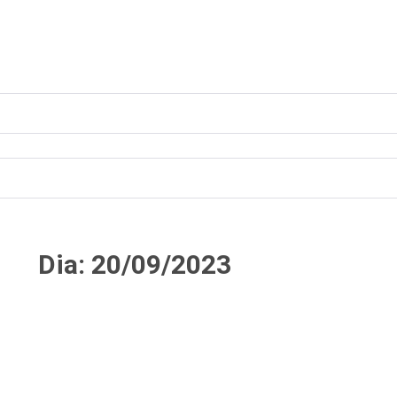
Dia: 20/09/2023