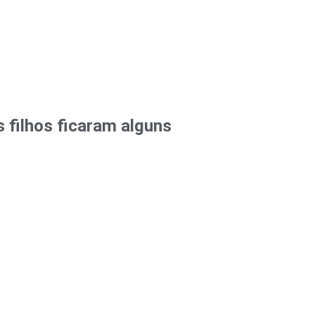
 filhos ficaram alguns