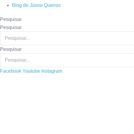
Blog do Júnior Queiroz
Pesquisar
Pesquisar
Pesquisar
Facebook
Youtube
Instagram