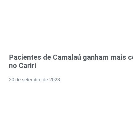
Pacientes de Camalaú ganham mais c
no Cariri
20 de setembro de 2023