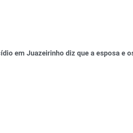
dio em Juazeirinho diz que a esposa e os