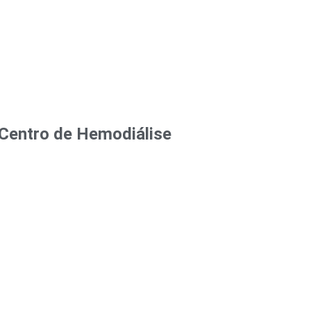
Centro de Hemodiálise