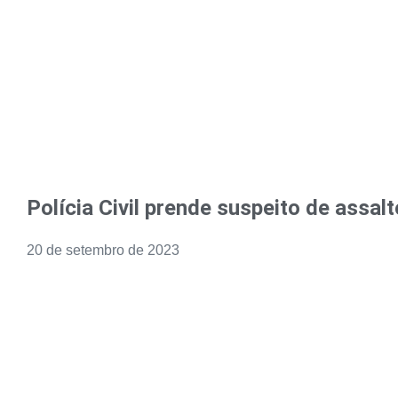
Polícia Civil prende suspeito de assalt
20 de setembro de 2023