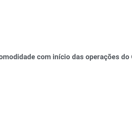
omodidade com início das operações do 