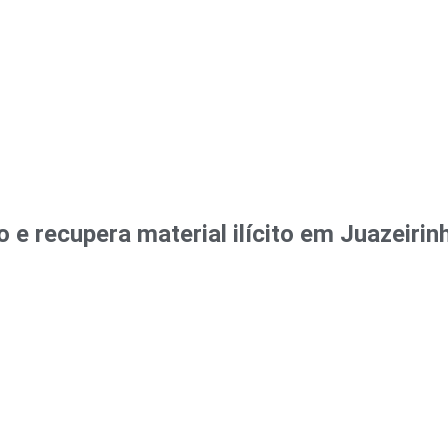
o e recupera material ilícito em Juazeirin