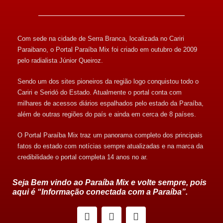
Com sede na cidade de Serra Branca, localizada no Cariri
Paraibano, o Portal Paraíba Mix foi criado em outubro de 2009
pelo radialista Júnior Queiroz.
Sendo um dos sites pioneiros da região logo conquistou todo o
Cariri e Seridó do Estado. Atualmente o portal conta com
milhares de acessos diários espalhados pelo estado da Paraíba,
além de outras regiões do país e ainda em cerca de 8 países.
O Portal Paraíba Mix traz um panorama completo dos principais
fatos do estado com notícias sempre atualizadas e na marca da
credibilidade o portal completa 14 anos no ar.
Seja Bem vindo ao Paraíba Mix e volte sempre, pois
aqui é “Informação conectada com a Paraíba”.