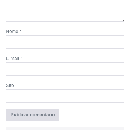
Nome
*
E-mail
*
Site