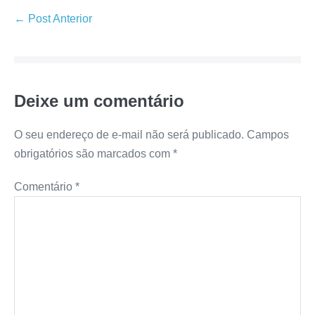
← Post Anterior
Deixe um comentário
O seu endereço de e-mail não será publicado.
Campos
obrigatórios são marcados com
*
Comentário
*