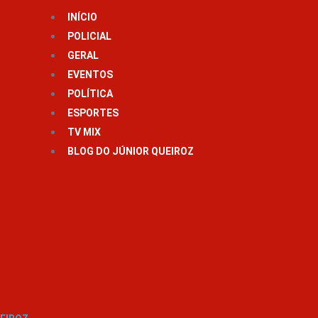
INÍCIO
POLICIAL
GERAL
EVENTOS
POLÍTICA
ESPORTES
TV MIX
BLOG DO JÚNIOR QUEIROZ