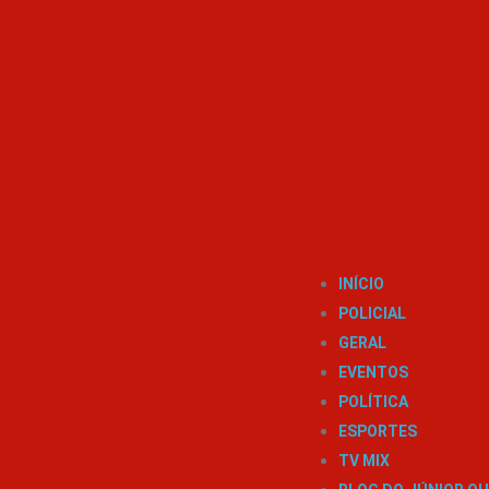
INÍCIO
POLICIAL
GERAL
EVENTOS
POLÍTICA
ESPORTES
TV MIX