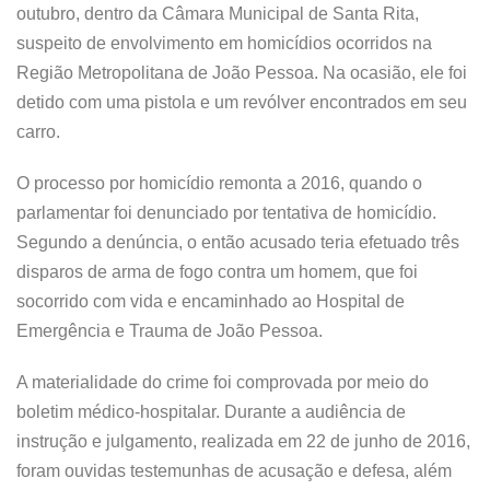
outubro, dentro da Câmara Municipal de Santa Rita,
suspeito de envolvimento em homicídios ocorridos na
Região Metropolitana de João Pessoa. Na ocasião, ele foi
detido com uma pistola e um revólver encontrados em seu
carro.
O processo por homicídio remonta a 2016, quando o
parlamentar foi denunciado por tentativa de homicídio.
Segundo a denúncia, o então acusado teria efetuado três
disparos de arma de fogo contra um homem, que foi
socorrido com vida e encaminhado ao Hospital de
Emergência e Trauma de João Pessoa.
A materialidade do crime foi comprovada por meio do
boletim médico-hospitalar. Durante a audiência de
instrução e julgamento, realizada em 22 de junho de 2016,
foram ouvidas testemunhas de acusação e defesa, além