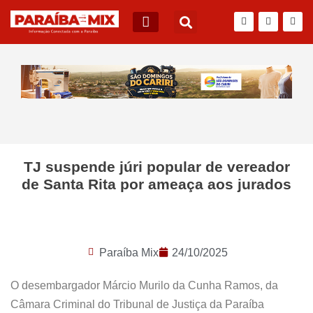
TJ suspende júri popular de vereador
de Santa Rita por ameaça aos jurados
Paraíba Mix
24/10/2025
O desembargador Márcio Murilo da Cunha Ramos, da
Câmara Criminal do Tribunal de Justiça da Paraíba