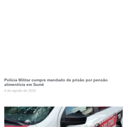
Polícia Militar cumpre mandado de prisão por pensão
alimentícia em Sumé
6 de agosto de 2026