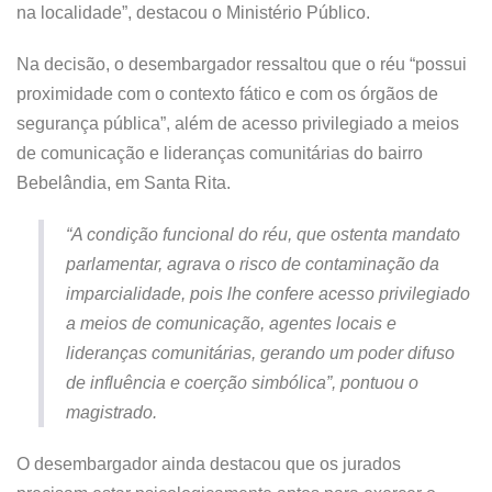
na localidade”, destacou o Ministério Público.
Na decisão, o desembargador ressaltou que o réu “possui
proximidade com o contexto fático e com os órgãos de
segurança pública”, além de acesso privilegiado a meios
de comunicação e lideranças comunitárias do bairro
Bebelândia, em Santa Rita.
“A condição funcional do réu, que ostenta mandato
parlamentar, agrava o risco de contaminação da
imparcialidade, pois lhe confere acesso privilegiado
a meios de comunicação, agentes locais e
lideranças comunitárias, gerando um poder difuso
de influência e coerção simbólica”, pontuou o
magistrado.
O desembargador ainda destacou que os jurados