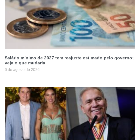
Salário mínimo de 2027 tem reajuste estimado pelo governo;
veja o que mudaria
6 de agosto de 2026