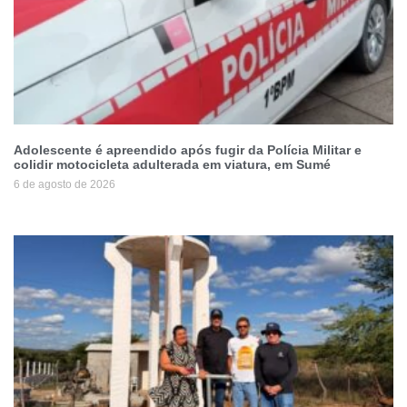
Adolescente é apreendido após fugir da Polícia Militar e
colidir motocicleta adulterada em viatura, em Sumé
6 de agosto de 2026