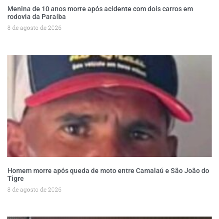
Menina de 10 anos morre após acidente com dois carros em
rodovia da Paraíba
8 de agosto de 2026
Homem morre após queda de moto entre Camalaú e São João do
Tigre
8 de agosto de 2026