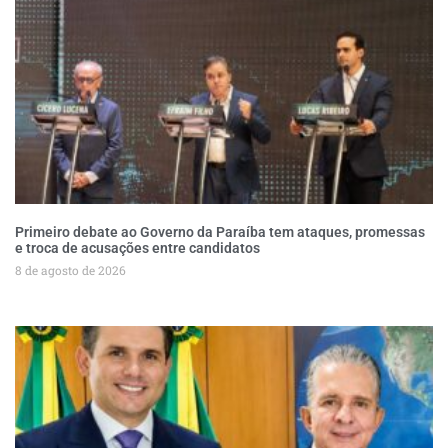
Primeiro debate ao Governo da Paraíba tem ataques, promessas
e troca de acusações entre candidatos
8 de agosto de 2026