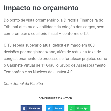
Impacto no orçamento
Do ponto de vista orçamentário, a Diretoria Financeira do
Tribunal atestou a viabilidade da criação dos cargos, sem
comprometer o equilíbrio fiscal – conforme o TJ.
O TJ espera superar o atual déficit estimado em 800
decisões por magistrado/ano, além de reduzir a taxa de
congestionamento de processos e fortalecer projetos como
o Gabinete Virtual de 1º Grau, o Grupo de Assessoramento
Temporário e os Núcleos de Justiça 4.0.
Com Jornal da Paraíba
COMPARTILHE ESSA NOTÍCIA
Facebook
Twitter
WhatsApp