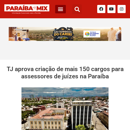
TJ aprova criação de mais 150 cargos para
assessores de juízes na Paraíba