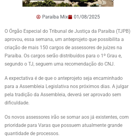
Paraíba Mix
01/08/2025
O Órgão Especial do Tribunal de Justiça da Paraíba (TJPB)
aprovou, essa semana, um anteprojeto que possibilita a
criação de mais 150 cargos de assessores de juízes na
Paraíba. Os cargos serão distribuídos para o 1º Grau e,
segundo o TJ, seguem uma recomendação do CNJ.
A expectativa é de que o anteprojeto seja encaminhado
para a Assembleia Legislativa nos próximos dias. A julgar
pela tradição da Assembleia, deverá ser aprovado sem
dificuldade.
Os novos assessores irão se somar aos já existentes, com
prioridade para Varas que possuem atualmente grande
quantidade de processos.