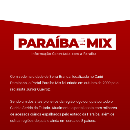
Com sede na cidade de Serra Branca, localizada no Cariri
Paraibano, o Portal Paraíba Mix foi criado em outubro de 2009 pelo
radialista Júnior Queiroz.
Sendo um dos sites pioneiros da região logo conquistou todo o
Cariri e Seridó do Estado. Atualmente o portal conta com milhares
de acessos diários espalhados pelo estado da Paraíba, além de
outras regiões do país e ainda em cerca de 8 países.