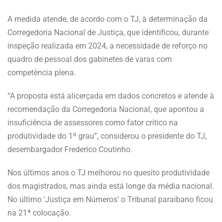
A medida atende, de acordo com o TJ, à determinação da
Corregedoria Nacional de Justiça, que identificou, durante
inspeção realizada em 2024, a necessidade de reforço no
quadro de pessoal dos gabinetes de varas com
competência plena.
“A proposta está alicerçada em dados concretos e atende à
recomendação da Corregedoria Nacional, que apontou a
insuficiência de assessores como fator crítico na
produtividade do 1º grau”, considerou o presidente do TJ,
desembargador Frederico Coutinho.
Nos últimos anos o TJ melhorou no quesito produtividade
dos magistrados, mas ainda está longe da média nacional.
No último ‘Justiça em Números’ o Tribunal paraibano ficou
na 21ª colocação.