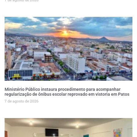
Ministério Público instaura procedimento para acompanhar
regularização de ônibus escolar reprovado em vistoria em Patos
7 de agosto de 2026