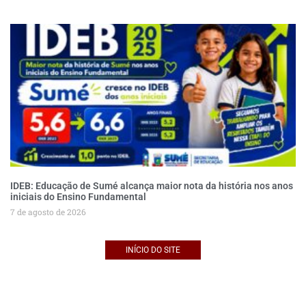
IDEB: Educação de Sumé alcança maior nota da história nos anos
iniciais do Ensino Fundamental
7 de agosto de 2026
INÍCIO DO SITE