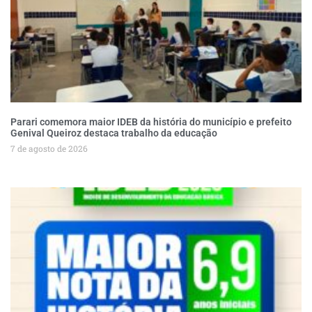
Parari comemora maior IDEB da história do município e prefeito
Genival Queiroz destaca trabalho da educação
7 de agosto de 2026