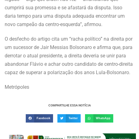
cumprirá sua promessa e se afastará da disputa. Isso
daria tempo para uma disputa adequada encontrar um
novo campeão da centro-esquerda”, afirmou.
O desfecho do artigo cita um “racha político” na direita por
um sucessor de Jair Messias Bolsonaro e afirma que, para
derrotar o atual presidente, a direita deveria se unir para
abandonar Flávio e achar outro candidato de centro-direita
capaz de superar a polarização dos anos Lula-Bolsonaro.
Metrópoles
COMPARTILHE ESSA NOTÍCIA
Facebook
Twitter
WhatsApp