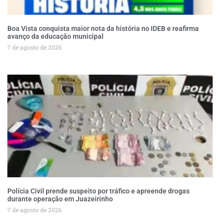
Boa Vista conquista maior nota da história no IDEB e reafirma
avanço da educação municipal
7 de agosto de 2026
Polícia Civil prende suspeito por tráfico e apreende drogas
durante operação em Juazeirinho
7 de agosto de 2026