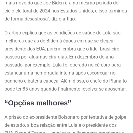
mais novo do que Joe Biden era no mesmo período do
ciclo eleitoral de 2024 nos Estados Unidos, e isso terminou
de forma desastrosa”, diz o artigo.
O artigo explica que as condições de saúde de Lula são
melhores que as de Biden à época em que se elegeu
presidente dos EUA, porém lembra que o líder brasileiro
passou por algumas cirurgias. Em dezembro do ano
passado, por exemplo, Lula foi operado no cérebro para
estancar uma hemorragia interna após escorregar no
banheiro e bater a cabeça. Além disso, o chefe do Planalto
pode ter 85 anos quando finalmente resolver se aposentar.
“Opções melhores”
A prisão do ex-presidente Bolsonaro por tentativa de golpe
de estado, a boa relação entre Lula e o presidente dos