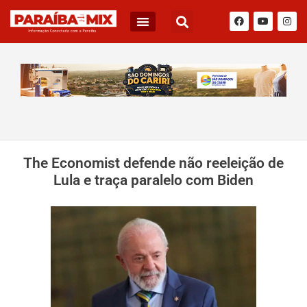
The Economist defende não reeleição de
Lula e traça paralelo com Biden