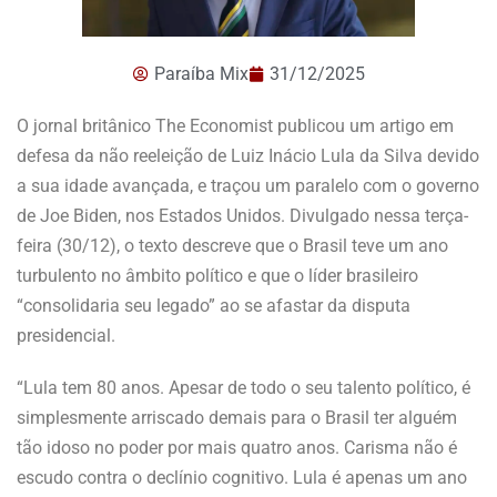
Paraíba Mix
31/12/2025
O jornal britânico The Economist publicou um artigo em
defesa da não reeleição de Luiz Inácio Lula da Silva devido
a sua idade avançada, e traçou um paralelo com o governo
de Joe Biden, nos Estados Unidos. Divulgado nessa terça-
feira (30/12), o texto descreve que o Brasil teve um ano
turbulento no âmbito político e que o líder brasileiro
“consolidaria seu legado” ao se afastar da disputa
presidencial.
“Lula tem 80 anos. Apesar de todo o seu talento político, é
simplesmente arriscado demais para o Brasil ter alguém
tão idoso no poder por mais quatro anos. Carisma não é
escudo contra o declínio cognitivo. Lula é apenas um ano