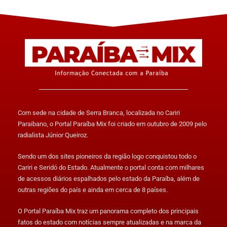
Com sede na cidade de Serra Branca, localizada no Cariri
Paraibano, o Portal Paraíba Mix foi criado em outubro de 2009 pelo
radialista Júnior Queiroz.
Sendo um dos sites pioneiros da região logo conquistou todo o
Cariri e Seridó do Estado. Atualmente o portal conta com milhares
de acessos diários espalhados pelo estado da Paraíba, além de
outras regiões do país e ainda em cerca de 8 países.
O Portal Paraíba Mix traz um panorama completo dos principais
fatos do estado com notícias sempre atualizadas e na marca da