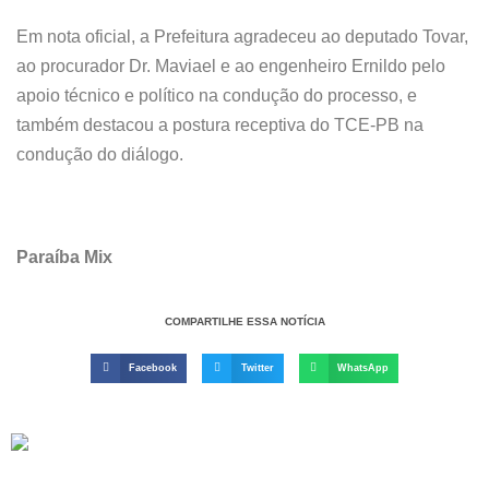
Em nota oficial, a Prefeitura agradeceu ao deputado Tovar,
ao procurador Dr. Maviael e ao engenheiro Ernildo pelo
apoio técnico e político na condução do processo, e
também destacou a postura receptiva do TCE-PB na
condução do diálogo.
Paraíba Mix
COMPARTILHE ESSA NOTÍCIA
Facebook
Twitter
WhatsApp