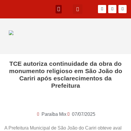
TCE autoriza continuidade da obra do
monumento religioso em São João do
Cariri após esclarecimentos da
Prefeitura
Paraíba Mix
07/07/2025
A Prefeitura Municipal de São João do Cariri obteve aval