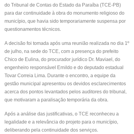
do Tribunal de Contas do Estado da Paraíba (TCE-PB)
para dar continuidade à obra do monumento religioso do
município, que havia sido temporariamente suspensa por
questionamentos técnicos.
A decisão foi tomada após uma reunião realizada no dia 1º
de julho, na sede do TCE, com a presença do prefeito
Chico de Eulina, do procurador jurídico Dr. Maviael, do
engenheiro responsável Ernildo e do deputado estadual
Tovar Correia Lima. Durante o encontro, a equipe da
gestão municipal apresentou os devidos esclarecimentos
acerca dos pontos levantados pelos auditores do tribunal,
que motivaram a paralisação temporária da obra.
Após a análise das justificativas, o TCE reconheceu a
legalidade e a relevância do projeto para o município,
deliberando pela continuidade dos serviços.