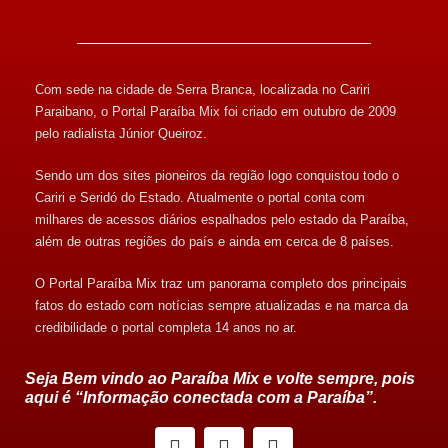
Com sede na cidade de Serra Branca, localizada no Cariri
Paraibano, o Portal Paraíba Mix foi criado em outubro de 2009
pelo radialista Júnior Queiroz.
Sendo um dos sites pioneiros da região logo conquistou todo o
Cariri e Seridó do Estado. Atualmente o portal conta com
milhares de acessos diários espalhados pelo estado da Paraíba,
além de outras regiões do país e ainda em cerca de 8 países.
O Portal Paraíba Mix traz um panorama completo dos principais
fatos do estado com notícias sempre atualizadas e na marca da
credibilidade o portal completa 14 anos no ar.
Seja Bem vindo ao Paraíba Mix e volte sempre, pois
aqui é “Informação conectada com a Paraíba”.