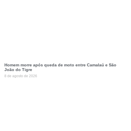
Homem morre após queda de moto entre Camalaú e São
João do Tigre
8 de agosto de 2026