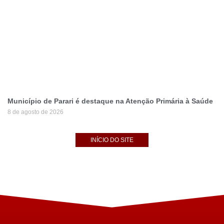
Município de Parari é destaque na Atenção Primária à Saúde
8 de agosto de 2026
INÍCIO DO SITE