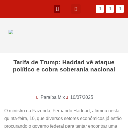
Tarifa de Trump: Haddad vê ataque
político e cobra soberania nacional
Paraíba Mix
10/07/2025
O ministro da Fazenda, Fernando Haddad, afirmou nesta
quinta-feira, 10, que diversos setores econômicos já estão
procurando o governo federal para tentar encontrar uma