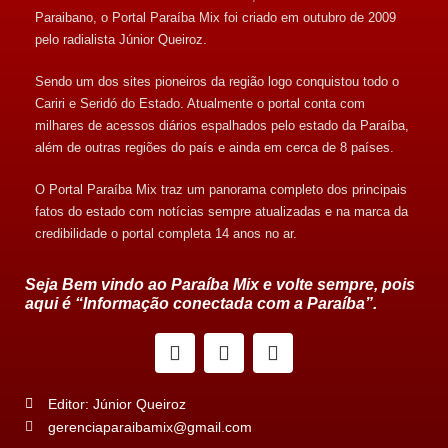
Paraibano, o Portal Paraíba Mix foi criado em outubro de 2009
pelo radialista Júnior Queiroz.
Sendo um dos sites pioneiros da região logo conquistou todo o
Cariri e Seridó do Estado. Atualmente o portal conta com
milhares de acessos diários espalhados pelo estado da Paraíba,
além de outras regiões do país e ainda em cerca de 8 países.
O Portal Paraíba Mix traz um panorama completo dos principais
fatos do estado com notícias sempre atualizadas e na marca da
credibilidade o portal completa 14 anos no ar.
Seja Bem vindo ao Paraíba Mix e volte sempre, pois
aqui é “Informação conectada com a Paraíba”.
Editor: Júnior Queiroz
gerenciaparaibamix@gmail.com