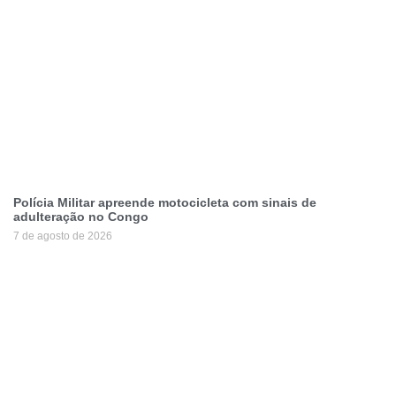
Polícia Militar apreende motocicleta com sinais de
adulteração no Congo
7 de agosto de 2026