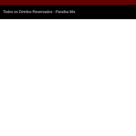
Todos os Direitos Reservados - Paraíba Mix