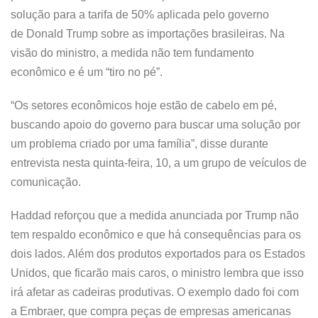
solução para a tarifa de 50% aplicada pelo governo
de Donald Trump sobre as importações brasileiras. Na
visão do ministro, a medida não tem fundamento
econômico e é um “tiro no pé”.
“Os setores econômicos hoje estão de cabelo em pé,
buscando apoio do governo para buscar uma solução por
um problema criado por uma família”, disse durante
entrevista nesta quinta-feira, 10, a um grupo de veículos de
comunicação.
Haddad reforçou que a medida anunciada por Trump não
tem respaldo econômico e que há consequências para os
dois lados. Além dos produtos exportados para os Estados
Unidos, que ficarão mais caros, o ministro lembra que isso
irá afetar as cadeiras produtivas. O exemplo dado foi com
a Embraer, que compra peças de empresas americanas