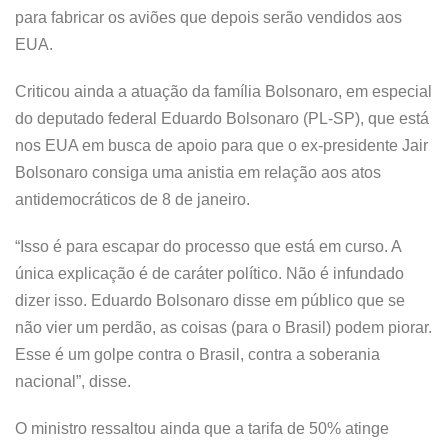
para fabricar os aviões que depois serão vendidos aos
EUA.
Criticou ainda a atuação da família Bolsonaro, em especial
do deputado federal Eduardo Bolsonaro (PL-SP), que está
nos EUA em busca de apoio para que o ex-presidente Jair
Bolsonaro consiga uma anistia em relação aos atos
antidemocráticos de 8 de janeiro.
“Isso é para escapar do processo que está em curso. A
única explicação é de caráter político. Não é infundado
dizer isso. Eduardo Bolsonaro disse em público que se
não vier um perdão, as coisas (para o Brasil) podem piorar.
Esse é um golpe contra o Brasil, contra a soberania
nacional”, disse.
O ministro ressaltou ainda que a tarifa de 50% atinge