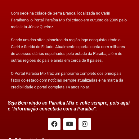
Com sede na cidade de Serra Branca, localizada no Cariri
Paraibano, o Portal Paraíba Mix foi criado em outubro de 2009 pelo
radialista Júnior Queiroz.
Sendo um dos sites pioneiros da região logo conquistou todo o
Cariri e Seridó do Estado. Atualmente o portal conta com milhares
de acessos diários espalhados pelo estado da Paraíba, além de
outras regiões do país e ainda em cerca de 8 países.
O Portal Paraíba Mix traz um panorama completo dos principais
fatos do estado com notícias sempre atualizadas e na marca da
credibilidade o portal completa 14 anos no ar.
Seja Bem vindo ao Paraíba Mix e volte sempre, pois aqui
é “Informação conectada com a Paraíba”.