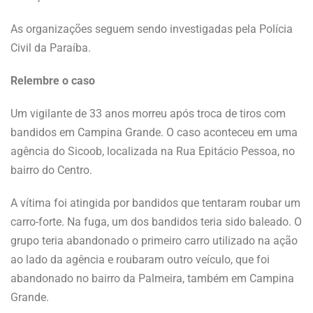
As organizações seguem sendo investigadas pela Polícia
Civil da Paraíba.
Relembre o caso
Um vigilante de 33 anos morreu após troca de tiros com
bandidos em Campina Grande. O caso aconteceu em uma
agência do Sicoob, localizada na Rua Epitácio Pessoa, no
bairro do Centro.
A vítima foi atingida por bandidos que tentaram roubar um
carro-forte. Na fuga, um dos bandidos teria sido baleado. O
grupo teria abandonado o primeiro carro utilizado na ação
ao lado da agência e roubaram outro veículo, que foi
abandonado no bairro da Palmeira, também em Campina
Grande.