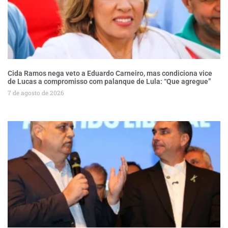
Cida Ramos nega veto a Eduardo Carneiro, mas condiciona vice
de Lucas a compromisso com palanque de Lula: “Que agregue”
7 de agosto de 2026