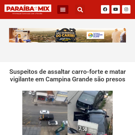
Suspeitos de assaltar carro-forte e matar
vigilante em Campina Grande são presos