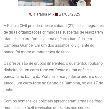
Paraíba Mix
21/06/2025
A Polícia Civil prendeu, neste sábado (21), sete integrantes
de duas organizações criminosas suspeitas de realizarem
ataques a carro-forte e a uma agência bancária, em
Campina Grande. Em um dos assaltos, o vigilante do
banco foi morto durante troca de tiros.
Os presos são de grupos diferentes: o que tentou roubar o
dinheiro de um carro-forte em frente a uma agência
bancária no bairro da Prata, em março deste ano, e o que
atacou um carro-forte no Centro de Campina, no dia 17 de
junho.
Com os homens, os policiais apreenderam armas de fogo,
munições de fuzil e veículos utilizados nos crimes.