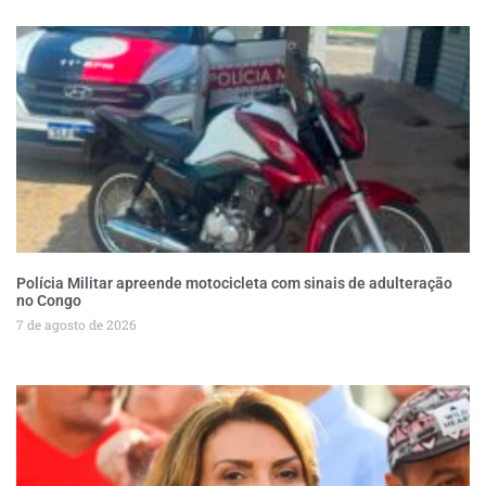
Polícia Militar apreende motocicleta com sinais de adulteração
no Congo
7 de agosto de 2026