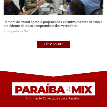
Câmara de Parari aprecia projetos do Executivo durante sessão e
presidente destaca compromisso dos vereadores
7 de agosto de 2026
INÍCIO DO SITE