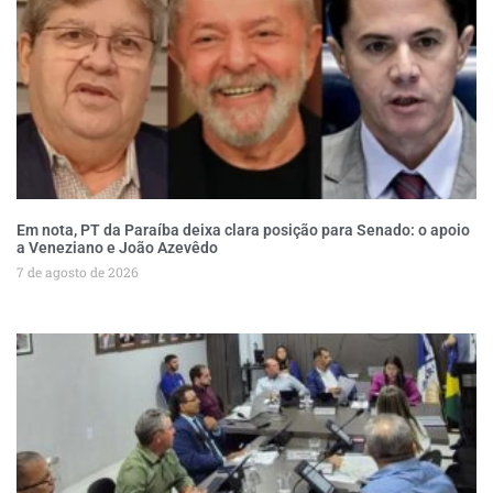
Em nota, PT da Paraíba deixa clara posição para Senado: o apoio
a Veneziano e João Azevêdo
7 de agosto de 2026