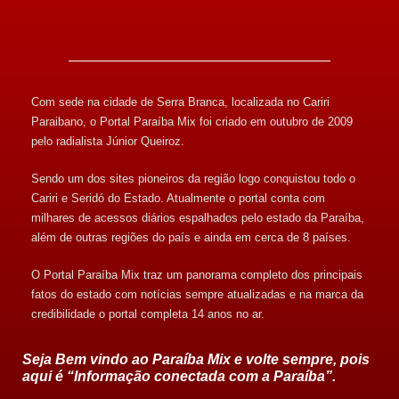
Com sede na cidade de Serra Branca, localizada no Cariri
Paraibano, o Portal Paraíba Mix foi criado em outubro de 2009
pelo radialista Júnior Queiroz.
Sendo um dos sites pioneiros da região logo conquistou todo o
Cariri e Seridó do Estado. Atualmente o portal conta com
milhares de acessos diários espalhados pelo estado da Paraíba,
além de outras regiões do país e ainda em cerca de 8 países.
O Portal Paraíba Mix traz um panorama completo dos principais
fatos do estado com notícias sempre atualizadas e na marca da
credibilidade o portal completa 14 anos no ar.
Seja Bem vindo ao Paraíba Mix e volte sempre, pois
aqui é “Informação conectada com a Paraíba”.