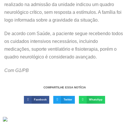
realizado na admissão da unidade indicou um quadro
neurológico crítico, sem resposta a estímulos. A família foi
logo informada sobre a gravidade da situação.
De acordo com Saúde, a paciente segue recebendo todos
os cuidados intensivos necessários, incluindo
medicações, suporte ventilatório e fisioterapia, porém o
quadro neurológico é considerado avançado.
Com G1/PB
COMPARTILHE ESSA NOTÍCIA
Facebook
Twitter
WhatsApp