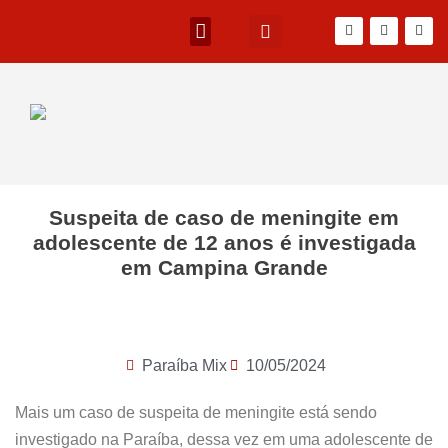
Suspeita de caso de meningite em
adolescente de 12 anos é investigada
em Campina Grande
Paraíba Mix
10/05/2024
Mais um caso de suspeita de meningite está sendo
investigado na Paraíba, dessa vez em uma adolescente de