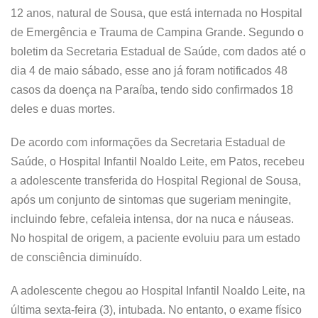
12 anos, natural de Sousa, que está internada no Hospital
de Emergência e Trauma de Campina Grande. Segundo o
boletim da Secretaria Estadual de Saúde, com dados até o
dia 4 de maio sábado, esse ano já foram notificados 48
casos da doença na Paraíba, tendo sido confirmados 18
deles e duas mortes.
De acordo com informações da Secretaria Estadual de
Saúde, o Hospital Infantil Noaldo Leite, em Patos, recebeu
a adolescente transferida do Hospital Regional de Sousa,
após um conjunto de sintomas que sugeriam meningite,
incluindo febre, cefaleia intensa, dor na nuca e náuseas.
No hospital de origem, a paciente evoluiu para um estado
de consciência diminuído.
A adolescente chegou ao Hospital Infantil Noaldo Leite, na
última sexta-feira (3), intubada. No entanto, o exame físico