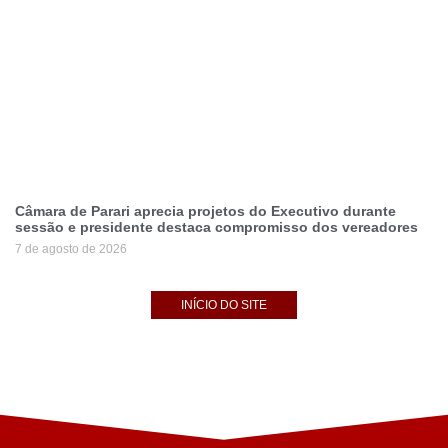
Câmara de Parari aprecia projetos do Executivo durante
sessão e presidente destaca compromisso dos vereadores
7 de agosto de 2026
INÍCIO DO SITE