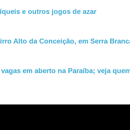
íqueis e outros jogos de azar
irro Alto da Conceição, em Serra Branc
vagas em aberto na Paraíba; veja quem