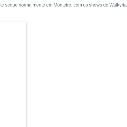
e segue normalmente em Monteiro, com os shows de Walkyria S