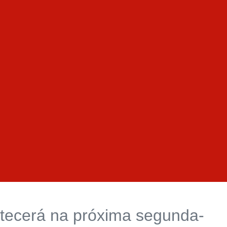
tecerá na próxima segunda-