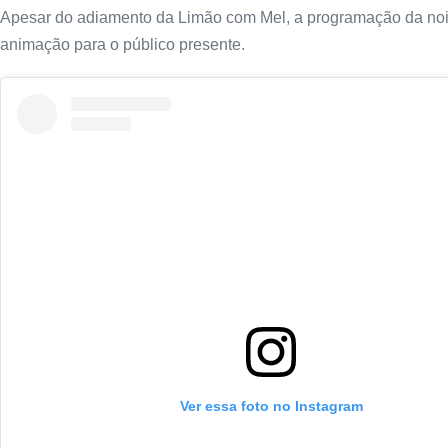
Apesar do adiamento da Limão com Mel, a programação da noit
animação para o público presente.
Ver essa foto no Instagram