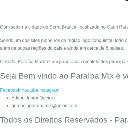
Com sede na cidade de Serra Branca, localizada no Cariri Parai
Sendo um dos sites pioneiros da região logo conquistou todo o
além de outras regiões do país e ainda em cerca de 8 países.
O Portal Paraíba Mix traz um panorama completo dos principais
Seja Bem vindo ao Paraíba Mix e v
Facebook
Youtube
Instagram
Editor: Júnior Queiroz
gerenciaparaibamix@gmail.com
Todos os Direitos Reservados - Par