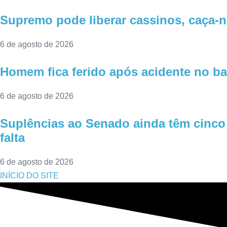
Supremo pode liberar cassinos, caça-n
6 de agosto de 2026
Homem fica ferido após acidente no ba
6 de agosto de 2026
Suplências ao Senado ainda têm cinco 
falta
6 de agosto de 2026
INÍCIO DO SITE