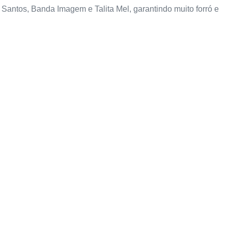
antos, Banda Imagem e Talita Mel, garantindo muito forró e