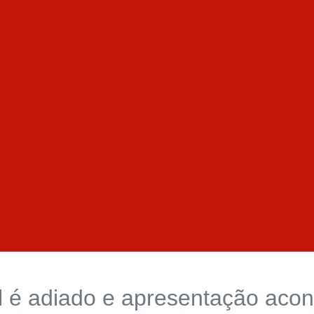
é adiado e apresentação acon