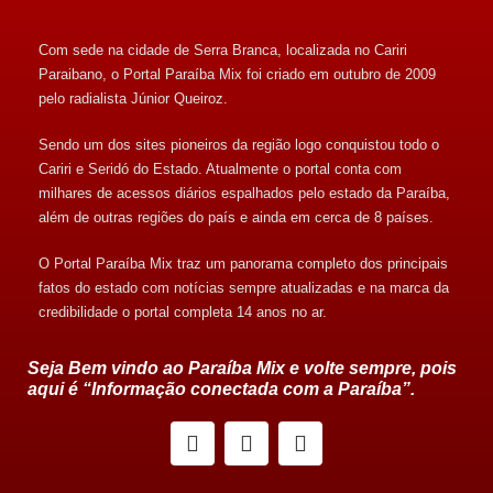
Com sede na cidade de Serra Branca, localizada no Cariri
Paraibano, o Portal Paraíba Mix foi criado em outubro de 2009
pelo radialista Júnior Queiroz.
Sendo um dos sites pioneiros da região logo conquistou todo o
Cariri e Seridó do Estado. Atualmente o portal conta com
milhares de acessos diários espalhados pelo estado da Paraíba,
além de outras regiões do país e ainda em cerca de 8 países.
O Portal Paraíba Mix traz um panorama completo dos principais
fatos do estado com notícias sempre atualizadas e na marca da
credibilidade o portal completa 14 anos no ar.
Seja Bem vindo ao Paraíba Mix e volte sempre, pois
aqui é “Informação conectada com a Paraíba”.