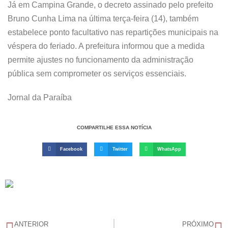
Já em Campina Grande, o decreto assinado pelo prefeito
Bruno Cunha Lima na última terça-feira (14), também
estabelece ponto facultativo nas repartições municipais na
véspera do feriado. A prefeitura informou que a medida
permite ajustes no funcionamento da administração
pública sem comprometer os serviços essenciais.
Jornal da Paraíba
COMPARTILHE ESSA NOTÍCIA
Facebook
Twitter
WhatsApp
ANTERIOR
PRÓXIMO