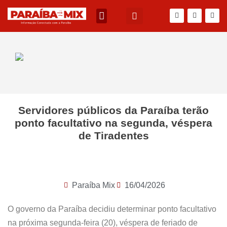
Servidores públicos da Paraíba terão
ponto facultativo na segunda, véspera
de Tiradentes
Paraíba Mix
16/04/2026
O governo da Paraíba decidiu determinar ponto facultativo
na próxima segunda-feira (20), véspera de feriado de