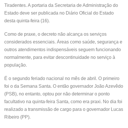
Tiradentes. A portaria da Secretaria de Administração do
Estado deve ser publicada no Diário Oficial do Estado
desta quinta-feira (16).
Como de praxe, o decreto não alcança os serviços
considerados essenciais. Áreas como saúde, segurança e
outros atendimentos indispensáveis seguem funcionando
normalmente, para evitar descontinuidade no serviço à
população.
É o segundo feriado nacional no mês de abril. O primeiro
foi o da Semana Santa. O então governador João Azevêdo
(PSB), no entanto, optou por não determinar o ponto
facultativo na quinta-feira Santa, como era praxi. No dia foi
realizado a transmissão de cargo para o governador Lucas
Ribeiro (PP).