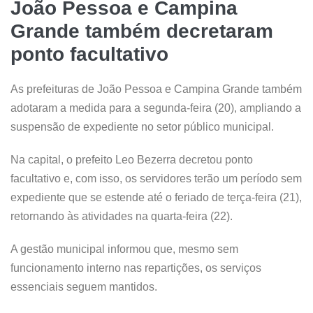
João Pessoa e Campina
Grande também decretaram
ponto facultativo
As prefeituras de João Pessoa e Campina Grande também
adotaram a medida para a segunda-feira (20), ampliando a
suspensão de expediente no setor público municipal.
Na capital, o prefeito Leo Bezerra decretou ponto
facultativo e, com isso, os servidores terão um período sem
expediente que se estende até o feriado de terça-feira (21),
retornando às atividades na quarta-feira (22).
A gestão municipal informou que, mesmo sem
funcionamento interno nas repartições, os serviços
essenciais seguem mantidos.