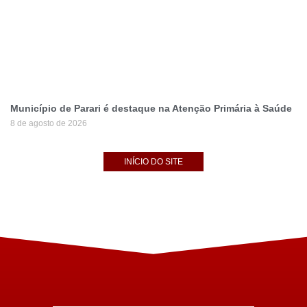
Município de Parari é destaque na Atenção Primária à Saúde
8 de agosto de 2026
INÍCIO DO SITE