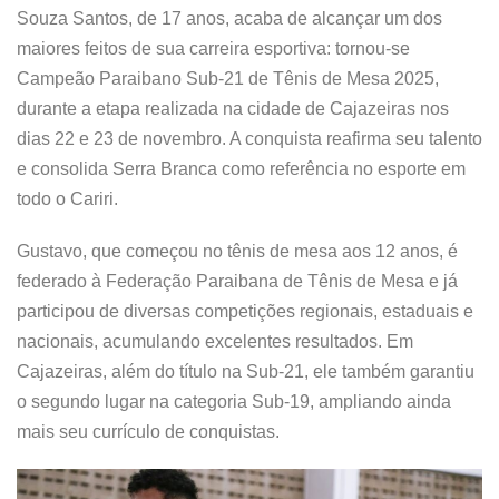
Souza Santos, de 17 anos, acaba de alcançar um dos
maiores feitos de sua carreira esportiva: tornou-se
Campeão Paraibano Sub-21 de Tênis de Mesa 2025,
durante a etapa realizada na cidade de Cajazeiras nos
dias 22 e 23 de novembro. A conquista reafirma seu talento
e consolida Serra Branca como referência no esporte em
todo o Cariri.
Gustavo, que começou no tênis de mesa aos 12 anos, é
federado à Federação Paraibana de Tênis de Mesa e já
participou de diversas competições regionais, estaduais e
nacionais, acumulando excelentes resultados. Em
Cajazeiras, além do título na Sub-21, ele também garantiu
o segundo lugar na categoria Sub-19, ampliando ainda
mais seu currículo de conquistas.