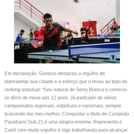
Em declaração, Gustavo destacou o orgulho de
representar sua cidade e o esforço que o levou ao topo do
ranking estadual: “Sou natural de Serra Branca e comecei
no tênis de mesa aos 12 anos. Já participei de vários
campeonatos regionais, estaduais e nacionais, sempre
buscando dar meu melhor. Conquistar o título de Campeão
Paraibano Sub-21 é uma alegria enorme. Represento o
Cariri com muito orgulho e sigo trabalhando para alcançar