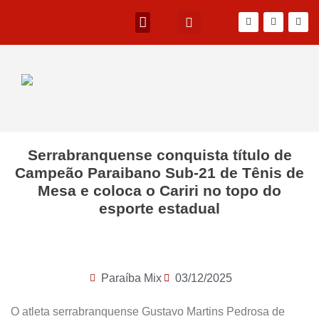
Serrabranquense conquista título de
Campeão Paraibano Sub-21 de Tênis de
Mesa e coloca o Cariri no topo do
esporte estadual
Paraíba Mix
03/12/2025
O atleta serrabranquense Gustavo Martins Pedrosa de