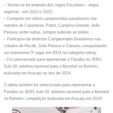
– Tornou-se bicampeão dos Jogos Escolares – etapa
regional – em 2022 e 2023;
– Competiu em vários campeonatos paraibanos nas
cidades de Cajazeiras, Patos, Campina Grande, João
Pessoa, entre outras, sempre subindo ao pódio;
– Participou de diversos Campeonatos Brasileiros nas
cidades de Recife, João Pessoa e Caruaru, conquistando
um expressivo 5º lugar em 2024 na categoria rating;
– Foi selecionado para representar a Paraíba no JEBS
Sub-18, seletiva nacional para o Mundial no Bahrein,
realizado em Aracaju no ano de 2024.
O atleta também foi selecionado para representar a
Paraíba no JEBS Sub-18, seletiva nacional para o Mundial
no Bahrein, competição realizada em Aracaju em 2024.