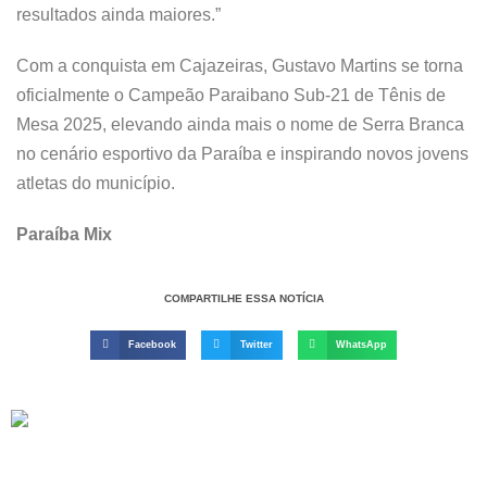
resultados ainda maiores.”
Com a conquista em Cajazeiras, Gustavo Martins se torna
oficialmente o Campeão Paraibano Sub-21 de Tênis de
Mesa 2025, elevando ainda mais o nome de Serra Branca
no cenário esportivo da Paraíba e inspirando novos jovens
atletas do município.
Paraíba Mix
COMPARTILHE ESSA NOTÍCIA
Facebook
Twitter
WhatsApp