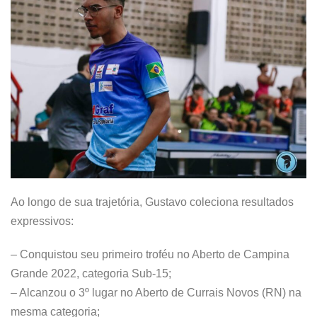
Ao longo de sua trajetória, Gustavo coleciona resultados
expressivos:
– Conquistou seu primeiro troféu no Aberto de Campina
Grande 2022, categoria Sub-15;
– Alcanzou o 3º lugar no Aberto de Currais Novos (RN) na
mesma categoria;