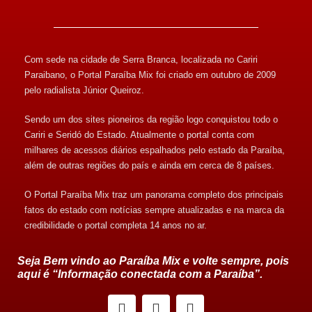
Com sede na cidade de Serra Branca, localizada no Cariri
Paraibano, o Portal Paraíba Mix foi criado em outubro de 2009
pelo radialista Júnior Queiroz.
Sendo um dos sites pioneiros da região logo conquistou todo o
Cariri e Seridó do Estado. Atualmente o portal conta com
milhares de acessos diários espalhados pelo estado da Paraíba,
além de outras regiões do país e ainda em cerca de 8 países.
O Portal Paraíba Mix traz um panorama completo dos principais
fatos do estado com notícias sempre atualizadas e na marca da
credibilidade o portal completa 14 anos no ar.
Seja Bem vindo ao Paraíba Mix e volte sempre, pois
aqui é “Informação conectada com a Paraíba”.