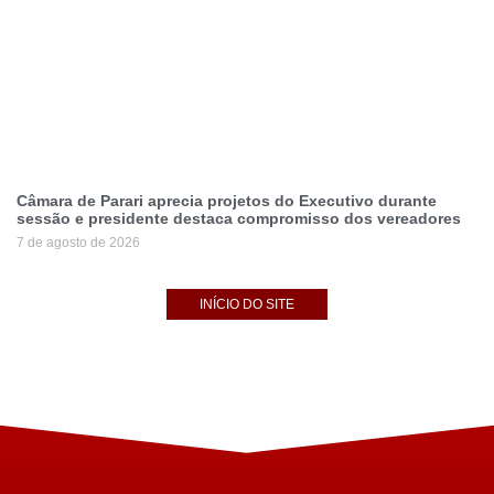
Câmara de Parari aprecia projetos do Executivo durante
sessão e presidente destaca compromisso dos vereadores
7 de agosto de 2026
INÍCIO DO SITE