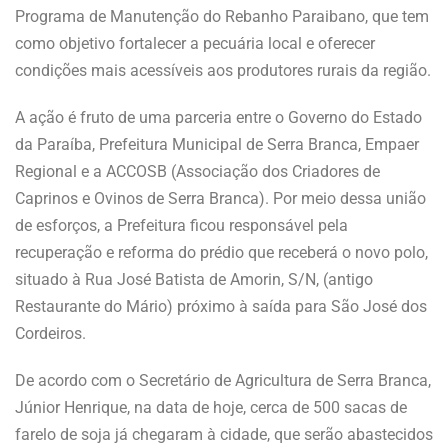
Programa de Manutenção do Rebanho Paraibano, que tem
como objetivo fortalecer a pecuária local e oferecer
condições mais acessíveis aos produtores rurais da região.
A ação é fruto de uma parceria entre o Governo do Estado
da Paraíba, Prefeitura Municipal de Serra Branca, Empaer
Regional e a ACCOSB (Associação dos Criadores de
Caprinos e Ovinos de Serra Branca). Por meio dessa união
de esforços, a Prefeitura ficou responsável pela
recuperação e reforma do prédio que receberá o novo polo,
situado à Rua José Batista de Amorin, S/N, (antigo
Restaurante do Mário) próximo à saída para São José dos
Cordeiros.
De acordo com o Secretário de Agricultura de Serra Branca,
Júnior Henrique, na data de hoje, cerca de 500 sacas de
farelo de soja já chegaram à cidade, que serão abastecidos