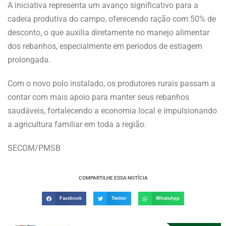
A iniciativa representa um avanço significativo para a
cadeia produtiva do campo, oferecendo ração com 50% de
desconto, o que auxilia diretamente no manejo alimentar
dos rebanhos, especialmente em períodos de estiagem
prolongada.
Com o novo polo instalado, os produtores rurais passam a
contar com mais apoio para manter seus rebanhos
saudáveis, fortalecendo a economia local e impulsionando
a agricultura familiar em toda a região.
SECOM/PMSB
COMPARTILHE ESSA NOTÍCIA
Facebook
Twitter
WhatsApp