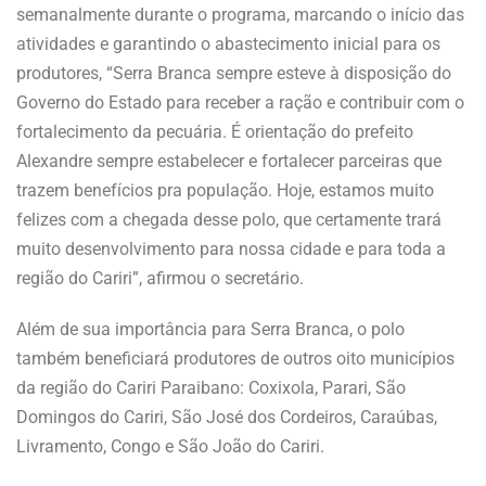
semanalmente durante o programa, marcando o início das
atividades e garantindo o abastecimento inicial para os
produtores, “Serra Branca sempre esteve à disposição do
Governo do Estado para receber a ração e contribuir com o
fortalecimento da pecuária. É orientação do prefeito
Alexandre sempre estabelecer e fortalecer parceiras que
trazem benefícios pra população. Hoje, estamos muito
felizes com a chegada desse polo, que certamente trará
muito desenvolvimento para nossa cidade e para toda a
região do Cariri”, afirmou o secretário.
Além de sua importância para Serra Branca, o polo
também beneficiará produtores de outros oito municípios
da região do Cariri Paraibano: Coxixola, Parari, São
Domingos do Cariri, São José dos Cordeiros, Caraúbas,
Livramento, Congo e São João do Cariri.