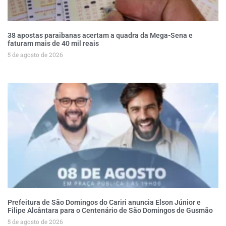
38 apostas paraibanas acertam a quadra da Mega-Sena e
faturam mais de 40 mil reais
5 de agosto de 2026
Prefeitura de São Domingos do Cariri anuncia Elson Júnior e
Filipe Alcântara para o Centenário de São Domingos de Gusmão
5 de agosto de 2026