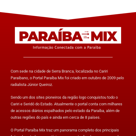
Com sede na cidade de Serra Branca, localizada no Cariri
Paraibano, o Portal Paraíba Mix foi criado em outubro de 2009 pelo
radialista Júnior Queiroz.
Sendo um dos sites pioneiros da região logo conquistou todo o
Cariri e Seridó do Estado. Atualmente o portal conta com milhares
de acessos diários espalhados pelo estado da Paraíba, além de
outras regiões do país e ainda em cerca de 8 países.
O Portal Paraíba Mix traz um panorama completo dos principais