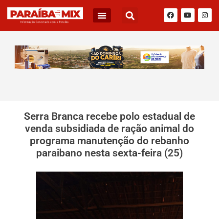
Serra Branca recebe polo estadual de
venda subsidiada de ração animal do
programa manutenção do rebanho
paraibano nesta sexta-feira (25)