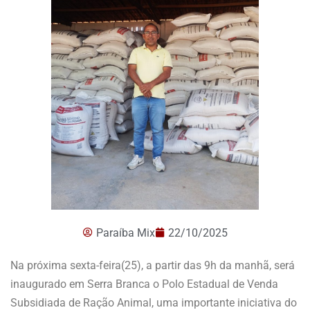
Paraíba Mix
22/10/2025
Na próxima sexta-feira(25), a partir das 9h da manhã, será
inaugurado em Serra Branca o Polo Estadual de Venda
Subsidiada de Ração Animal, uma importante iniciativa do