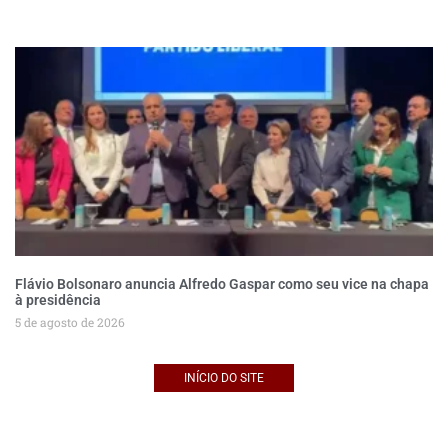
Flávio Bolsonaro anuncia Alfredo Gaspar como seu vice na chapa
à presidência
5 de agosto de 2026
INÍCIO DO SITE