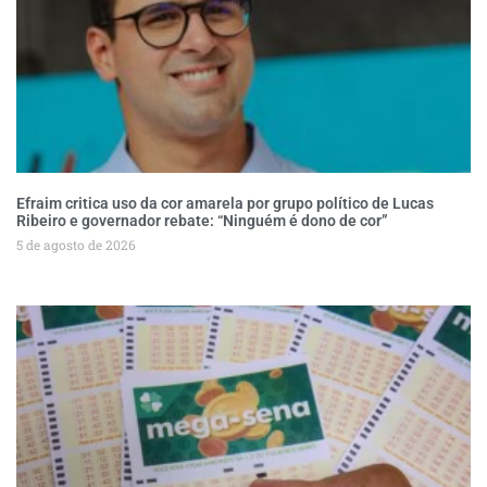
Efraim critica uso da cor amarela por grupo político de Lucas
Ribeiro e governador rebate: “Ninguém é dono de cor”
5 de agosto de 2026