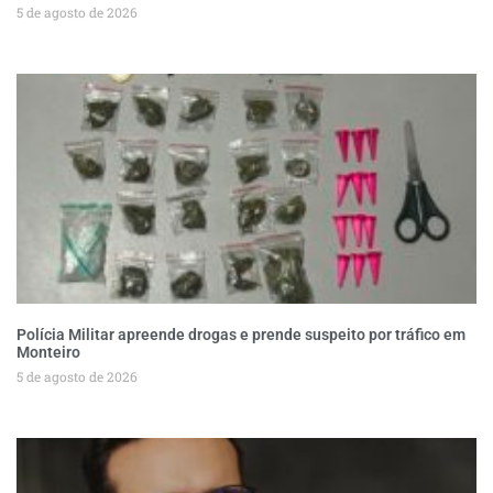
5 de agosto de 2026
Polícia Militar apreende drogas e prende suspeito por tráfico em
Monteiro
5 de agosto de 2026