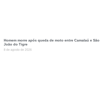
Homem morre após queda de moto entre Camalaú e São
João do Tigre
8 de agosto de 2026