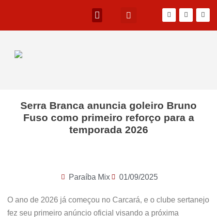
Serra Branca anuncia goleiro Bruno
Fuso como primeiro reforço para a
temporada 2026
Paraíba Mix
01/09/2025
O ano de 2026 já começou no Carcará, e o clube sertanejo
fez seu primeiro anúncio oficial visando a próxima