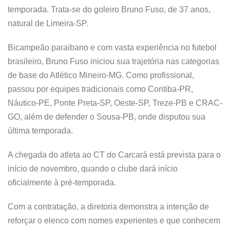
temporada. Trata-se do goleiro Bruno Fuso, de 37 anos,
natural de Limeira-SP.
Bicampeão paraibano e com vasta experiência no futebol
brasileiro, Bruno Fuso iniciou sua trajetória nas categorias
de base do Atlético Mineiro-MG. Como profissional,
passou por equipes tradicionais como Coritiba-PR,
Náutico-PE, Ponte Preta-SP, Oeste-SP, Treze-PB e CRAC-
GO, além de defender o Sousa-PB, onde disputou sua
última temporada.
A chegada do atleta ao CT do Carcará está prevista para o
início de novembro, quando o clube dará início
oficialmente à pré-temporada.
Com a contratação, a diretoria demonstra a intenção de
reforçar o elenco com nomes experientes e que conhecem