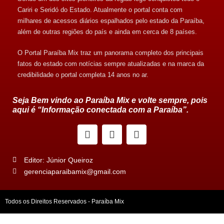
Cariri e Seridó do Estado. Atualmente o portal conta com
milhares de acessos diários espalhados pelo estado da Paraíba,
além de outras regiões do país e ainda em cerca de 8 países.
O Portal Paraíba Mix traz um panorama completo dos principais
fatos do estado com notícias sempre atualizadas e na marca da
credibilidade o portal completa 14 anos no ar.
Seja Bem vindo ao Paraíba Mix e volte sempre, pois
aqui é “Informação conectada com a Paraíba”.
Editor: Júnior Queiroz
gerenciaparaibamix@gmail.com
Todos os Direitos Reservados - Paraíba Mix