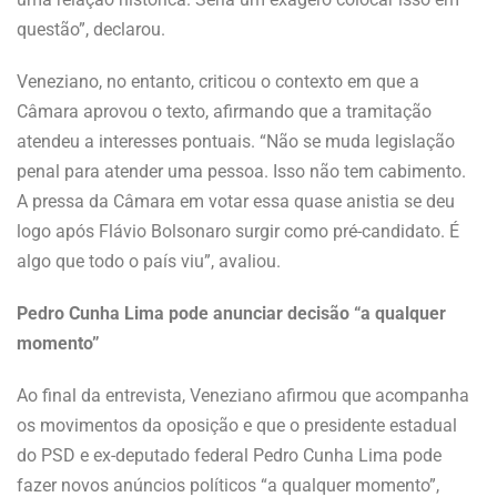
questão”, declarou.
Veneziano, no entanto, criticou o contexto em que a
Câmara aprovou o texto, afirmando que a tramitação
atendeu a interesses pontuais. “Não se muda legislação
penal para atender uma pessoa. Isso não tem cabimento.
A pressa da Câmara em votar essa quase anistia se deu
logo após Flávio Bolsonaro surgir como pré-candidato. É
algo que todo o país viu”, avaliou.
Pedro Cunha Lima pode anunciar decisão “a qualquer
momento”
Ao final da entrevista, Veneziano afirmou que acompanha
os movimentos da oposição e que o presidente estadual
do PSD e ex-deputado federal Pedro Cunha Lima pode
fazer novos anúncios políticos “a qualquer momento”,