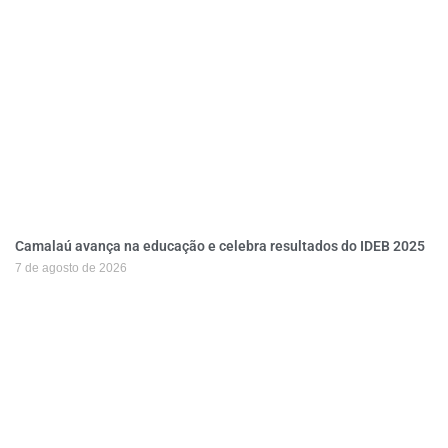
Camalaú avança na educação e celebra resultados do IDEB 2025
7 de agosto de 2026