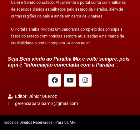
Cariri e Seridó do Estado. Atualmente o portal conta com milhares
de acessos diários espalhados pelo estado da Paraíba, além de
outras regiões do país e ainda em cerca de 8 países.
O Portal Paraíba Mix traz um panorama completo dos principais
fatos do estado com notícias sempre atualizadas e na marca da
credibilidade o portal completa 14 anos no ar.
Seja Bem vindo ao Paraíba Mix e volte sempre, pois
aqui é “Informação conectada com a Paraíba”.
Editor: Júnior Queiroz
gerenciaparaibamix@gmail.com
Todos os Direitos Reservados - Paraíba Mix