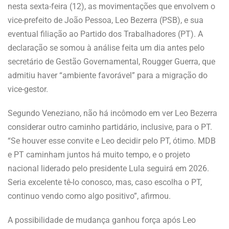
nesta sexta-feira (12), as movimentações que envolvem o
vice-prefeito de João Pessoa, Leo Bezerra (PSB), e sua
eventual filiação ao Partido dos Trabalhadores (PT). A
declaração se somou à análise feita um dia antes pelo
secretário de Gestão Governamental, Rougger Guerra, que
admitiu haver “ambiente favorável” para a migração do
vice-gestor.
Segundo Veneziano, não há incômodo em ver Leo Bezerra
considerar outro caminho partidário, inclusive, para o PT.
“Se houver esse convite e Leo decidir pelo PT, ótimo. MDB
e PT caminham juntos há muito tempo, e o projeto
nacional liderado pelo presidente Lula seguirá em 2026.
Seria excelente tê-lo conosco, mas, caso escolha o PT,
continuo vendo como algo positivo”, afirmou.
A possibilidade de mudança ganhou força após Leo