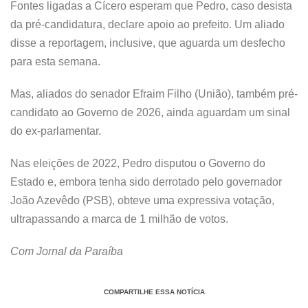
Fontes ligadas a Cícero esperam que Pedro, caso desista
da pré-candidatura, declare apoio ao prefeito. Um aliado
disse a reportagem, inclusive, que aguarda um desfecho
para esta semana.
Mas, aliados do senador Efraim Filho (União), também pré-
candidato ao Governo de 2026, ainda aguardam um sinal
do ex-parlamentar.
Nas eleições de 2022, Pedro disputou o Governo do
Estado e, embora tenha sido derrotado pelo governador
João Azevêdo (PSB), obteve uma expressiva votação,
ultrapassando a marca de 1 milhão de votos.
Com Jornal da Paraíba
COMPARTILHE ESSA NOTÍCIA