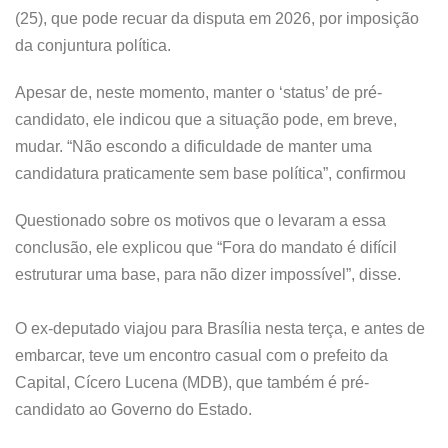
(25), que pode recuar da disputa em 2026, por imposição
da conjuntura política.
Apesar de, neste momento, manter o ‘status’ de pré-
candidato, ele indicou que a situação pode, em breve,
mudar. “Não escondo a dificuldade de manter uma
candidatura praticamente sem base política”, confirmou
Questionado sobre os motivos que o levaram a essa
conclusão, ele explicou que “Fora do mandato é difícil
estruturar uma base, para não dizer impossível”, disse.
O ex-deputado viajou para Brasília nesta terça, e antes de
embarcar, teve um encontro casual com o prefeito da
Capital, Cícero Lucena (MDB), que também é pré-
candidato ao Governo do Estado.