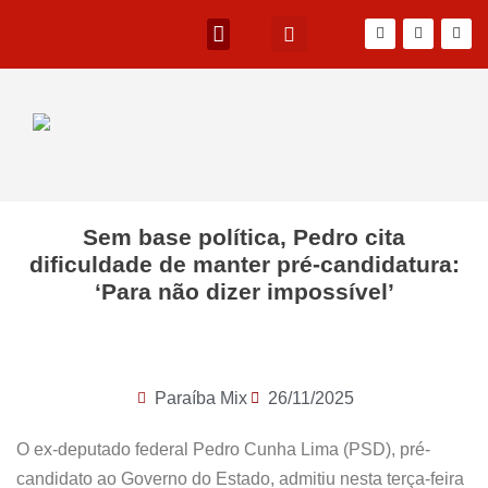
Sem base política, Pedro cita
dificuldade de manter pré-candidatura:
‘Para não dizer impossível’
Paraíba Mix
26/11/2025
O ex-deputado federal Pedro Cunha Lima (PSD), pré-
candidato ao Governo do Estado, admitiu nesta terça-feira