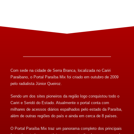
Com sede na cidade de Serra Branca, localizada no Cariri
Paraibano, o Portal Paraíba Mix foi criado em outubro de 2009
pelo radialista Júnior Queiroz.
Sendo um dos sites pioneiros da região logo conquistou todo o
Cariri e Seridó do Estado. Atualmente o portal conta com
milhares de acessos diários espalhados pelo estado da Paraíba,
além de outras regiões do país e ainda em cerca de 8 países.
O Portal Paraíba Mix traz um panorama completo dos principais