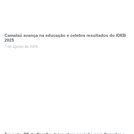
Camalaú avança na educação e celebra resultados do IDEB
2025
7 de agosto de 2026