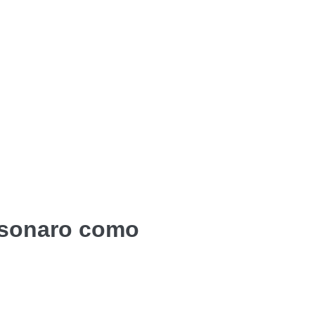
olsonaro como