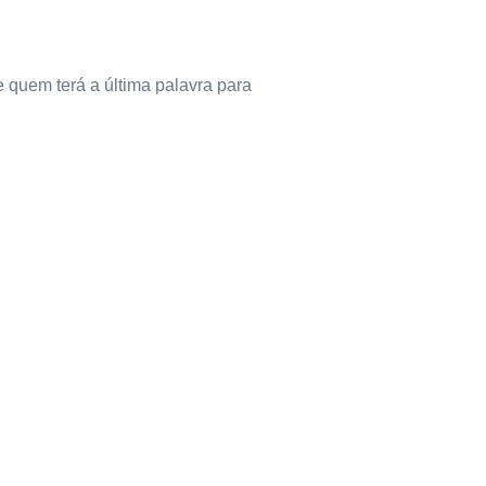
e quem terá a última palavra para