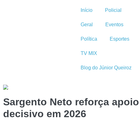
Início
Policial
Geral
Eventos
Política
Esportes
TV MIX
Blog do Júnior Queiroz
Sargento Neto reforça apoio
decisivo em 2026