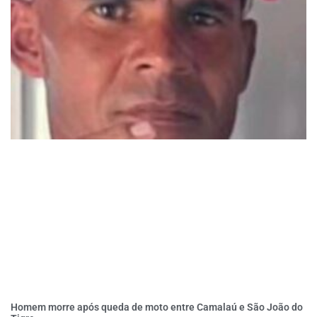
Homem morre após queda de moto entre Camalaú e São João do