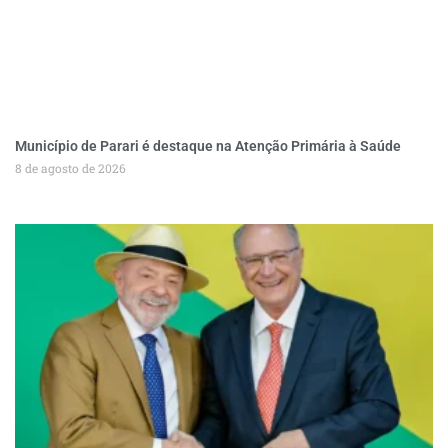
Município de Parari é destaque na Atenção Primária à Saúde
8 de agosto de 2026