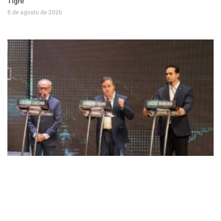
Tigre
8 de agosto de 2026