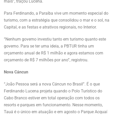
mais”, traçou Lucena.
Para Ferdinando, a Paraíba vive um momento especial do
turismo, com a estratégia que consolidou o mar e o sol, na
Capital, e as festas e atrativos regionais, no Interior.
“Nenhum governo investiu tanto em turismo quanto este
governo. Para se ter uma ideia, a PBTUR tinha um
orçamento anual de R$ 1 milhão e agora estamos com
orçamento de R$ 7 milhões por ano”, registrou.
Nova Cáncun
“João Pessoa será a nova Cáncun no Brasil”. É o que
Ferdinando Lucena projeta quando o Polo Turístico do
Cabo Branco estiver em total operação com todos os
resorts e parques em funcionamento. Nesse momento,
Tauá é o único em atuação e em agosto o Parque Acquaí