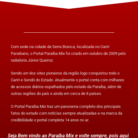
Com sede na cidade de Serra Branca, localizada no Cariri
Paraibano, o Portal Paraíba Mix foi criado em outubro de 2009 pelo
radialista Júnior Queiroz.
Sendo um dos sites pioneiros da região logo conquistou todo o
Cariri e Seridó do Estado. Atualmente o portal conta com milhares
de acessos diários espalhados pelo estado da Paraíba, além de
outras regiões do país e ainda em cerca de 8 países.
O Portal Paraíba Mix traz um panorama completo dos principais
fatos do estado com notícias sempre atualizadas e na marca da
credibilidade o portal completa 14 anos no ar.
Seja Bem vindo ao Paraíba Mix e volte sempre, pois aqui