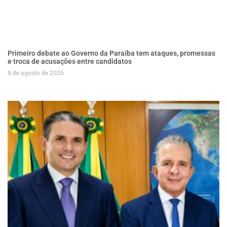
Primeiro debate ao Governo da Paraíba tem ataques, promessas
e troca de acusações entre candidatos
8 de agosto de 2026