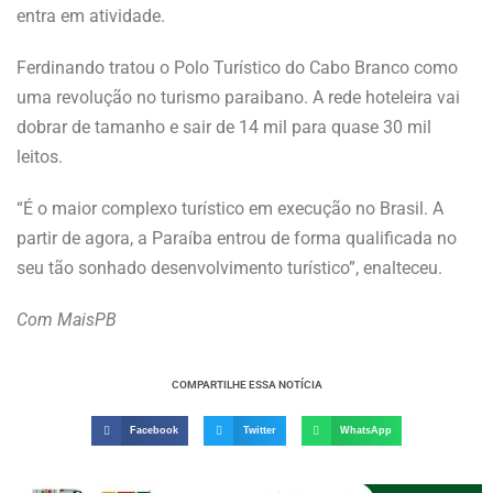
entra em atividade.
Ferdinando tratou o Polo Turístico do Cabo Branco como
uma revolução no turismo paraibano. A rede hoteleira vai
dobrar de tamanho e sair de 14 mil para quase 30 mil
leitos.
“É o maior complexo turístico em execução no Brasil. A
partir de agora, a Paraíba entrou de forma qualificada no
seu tão sonhado desenvolvimento turístico”, enalteceu.
Com MaisPB
COMPARTILHE ESSA NOTÍCIA
Facebook
Twitter
WhatsApp