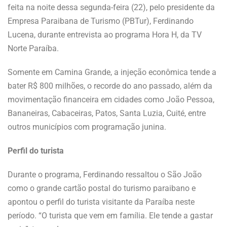
feita na noite dessa segunda-feira (22), pelo presidente da
Empresa Paraibana de Turismo (PBTur), Ferdinando
Lucena, durante entrevista ao programa Hora H, da TV
Norte Paraíba.
Somente em Camina Grande, a injeção econômica tende a
bater R$ 800 milhões, o recorde do ano passado, além da
movimentação financeira em cidades como João Pessoa,
Bananeiras, Cabaceiras, Patos, Santa Luzia, Cuité, entre
outros municípios com programação junina.
Perfil do turista
Durante o programa, Ferdinando ressaltou o São João
como o grande cartão postal do turismo paraibano e
apontou o perfil do turista visitante da Paraíba neste
período. “O turista que vem em família. Ele tende a gastar