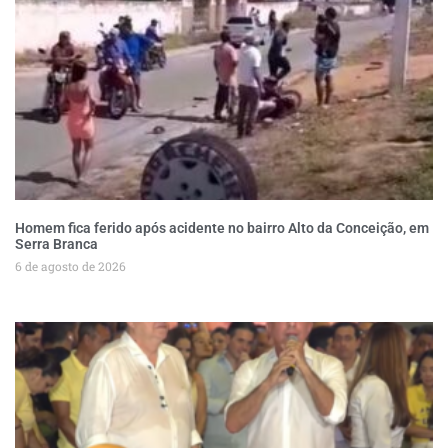
Homem fica ferido após acidente no bairro Alto da Conceição, em
Serra Branca
6 de agosto de 2026