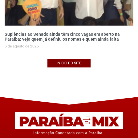
Suplências ao Senado ainda têm cinco vagas em aberto na
Paraíba; veja quem já definiu os nomes e quem ainda falta
6 de agosto de 2026
INÍCIO DO SITE