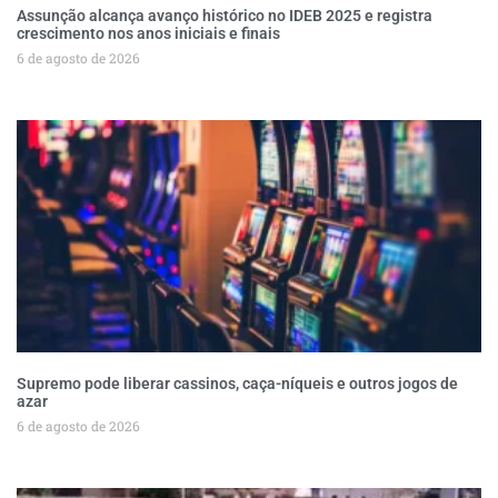
Assunção alcança avanço histórico no IDEB 2025 e registra
crescimento nos anos iniciais e finais
6 de agosto de 2026
Supremo pode liberar cassinos, caça-níqueis e outros jogos de
azar
6 de agosto de 2026