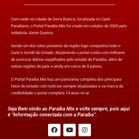
Com sede na cidade de Serra Branca, localizada no Cariri
Paraibano, o Portal Paraíba Mix foi criado em outubro de 2009 pelo
radialista Júnior Queiroz.
Sendo um dos sites pioneiros da região logo conquistou todo o
Cariri e Seridó do Estado. Atualmente o portal conta com milhares
de acessos diários espalhados pelo estado da Paraíba, além de
outras regiões do país e ainda em cerca de 8 países.
O Portal Paraíba Mix traz um panorama completo dos principais
fatos do estado com notícias sempre atualizadas e na marca da
credibilidade o portal completa 14 anos no ar.
Seja Bem vindo ao Paraíba Mix e volte sempre, pois aqui
é “Informação conectada com a Paraíba”.