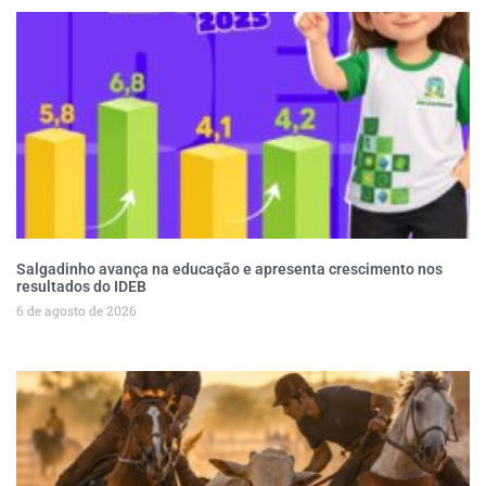
Salgadinho avança na educação e apresenta crescimento nos
resultados do IDEB
6 de agosto de 2026