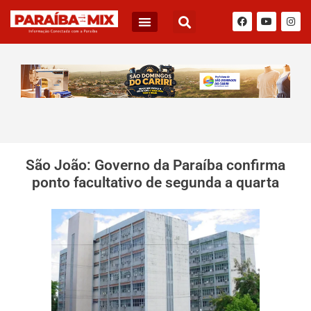
São João: Governo da Paraíba confirma
ponto facultativo de segunda a quarta