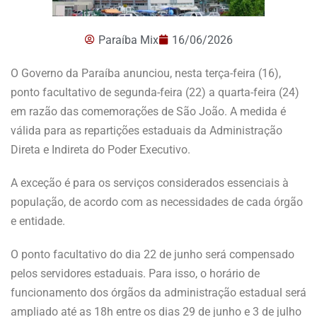
Paraíba Mix
16/06/2026
O Governo da Paraíba anunciou, nesta terça-feira (16),
ponto facultativo de segunda-feira (22) a quarta-feira (24)
em razão das comemorações de São João. A medida é
válida para as repartições estaduais da Administração
Direta e Indireta do Poder Executivo.
A exceção é para os serviços considerados essenciais à
população, de acordo com as necessidades de cada órgão
e entidade.
O ponto facultativo do dia 22 de junho será compensado
pelos servidores estaduais. Para isso, o horário de
funcionamento dos órgãos da administração estadual será
ampliado até as 18h entre os dias 29 de junho e 3 de julho