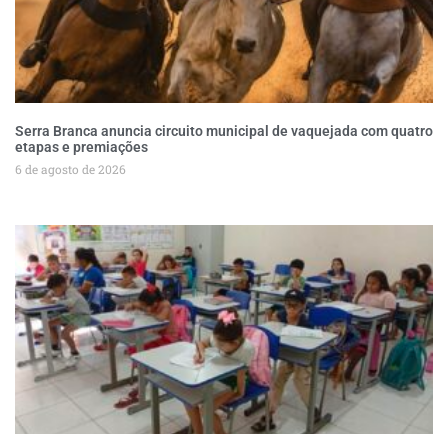
Serra Branca anuncia circuito municipal de vaquejada com quatro
etapas e premiações
6 de agosto de 2026