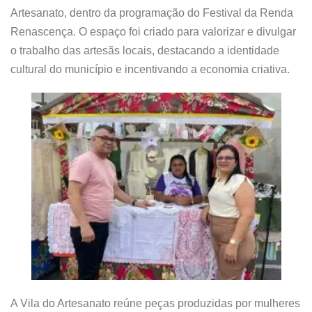
Artesanato, dentro da programação do Festival da Renda
Renascença. O espaço foi criado para valorizar e divulgar
o trabalho das artesãs locais, destacando a identidade
cultural do município e incentivando a economia criativa.
A Vila do Artesanato reúne peças produzidas por mulheres