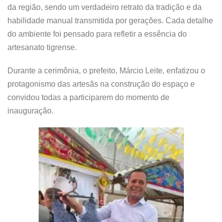
da região, sendo um verdadeiro retrato da tradição e da
habilidade manual transmitida por gerações. Cada detalhe
do ambiente foi pensado para refletir a essência do
artesanato tigrense.
Durante a cerimônia, o prefeito, Márcio Leite, enfatizou o
protagonismo das artesãs na construção do espaço e
convidou todas a participarem do momento de
inauguração.