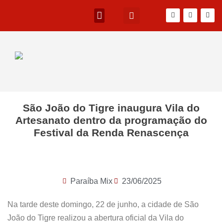
São João do Tigre inaugura Vila do
Artesanato dentro da programação do
Festival da Renda Renascença
Paraíba Mix
23/06/2025
Na tarde deste domingo, 22 de junho, a cidade de São
João do Tigre realizou a abertura oficial da Vila do