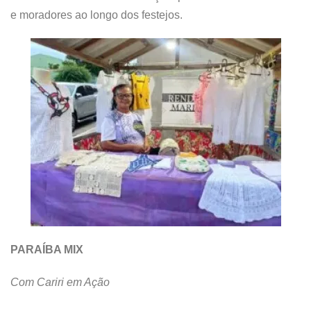
e moradores ao longo dos festejos.
PARAÍBA MIX
Com Cariri em Ação