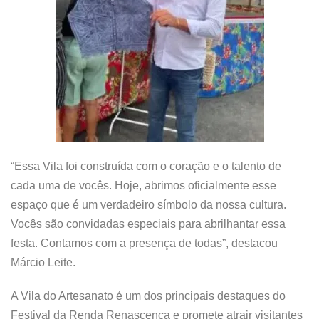
“Essa Vila foi construída com o coração e o talento de
cada uma de vocês. Hoje, abrimos oficialmente esse
espaço que é um verdadeiro símbolo da nossa cultura.
Vocês são convidadas especiais para abrilhantar essa
festa. Contamos com a presença de todas”, destacou
Márcio Leite.
A Vila do Artesanato é um dos principais destaques do
Festival da Renda Renascença e promete atrair visitantes