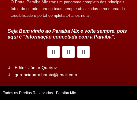
O Portal Paraíba Mix traz um panorama completo dos principais
fatos do estado com notícias sempre atualizadas e na marca da
credibilidade o portal completa 14 anos no ar.
Seja Bem vindo ao Paraíba Mix e volte sempre, pois
aqui é “Informação conectada com a Paraíba”.
Editor: Júnior Queiroz
gerenciaparaibamix@gmail.com
Todos os Direitos Reservados - Paraíba Mix