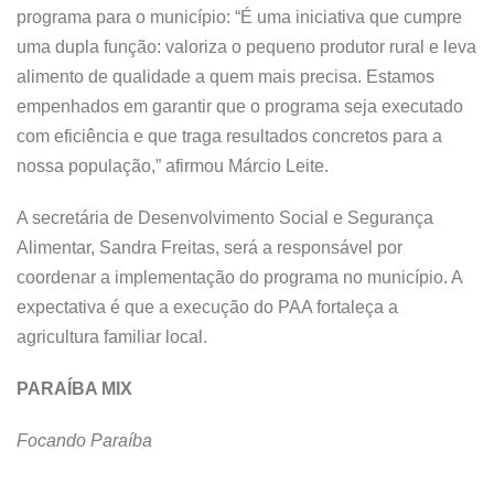
programa para o município: “É uma iniciativa que cumpre
uma dupla função: valoriza o pequeno produtor rural e leva
alimento de qualidade a quem mais precisa. Estamos
empenhados em garantir que o programa seja executado
com eficiência e que traga resultados concretos para a
nossa população,” afirmou Márcio Leite.
A secretária de Desenvolvimento Social e Segurança
Alimentar, Sandra Freitas, será a responsável por
coordenar a implementação do programa no município. A
expectativa é que a execução do PAA fortaleça a
agricultura familiar local.
PARAÍBA MIX
Focando Paraíba