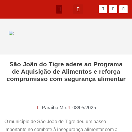
São João do Tigre adere ao Programa
de Aquisição de Alimentos e reforça
compromisso com segurança alimentar
Paraíba Mix
08/05/2025
O município de São João do Tigre deu um passo
importante no combate à insegurança alimentar com a