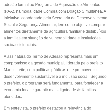
adesão formal ao Programa de Aquisição de Alimentos
(PAA), na modalidade Compra com Doação Simultânea. A
iniciativa, coordenada pela Secretaria de Desenvolvimento
Social e Segurança Alimentar, tem como objetivo comprar
alimentos diretamente da agricultura familiar e distribuí-los
a famílias em situação de vulnerabilidade e instituições
socioassistenciais.
A assinatura do Termo de Adesão representa mais um
compromisso da gestão municipal, liderada pelo prefeito
Márcio Leite, com políticas públicas que promovem o
desenvolvimento sustentável e a inclusão social. Segundo
o prefeito, o programa será fundamental para fortalecer a
economia local e garantir mais dignidade às famílias
atendidas.
Em entrevista, o prefeito destacou a relevância do