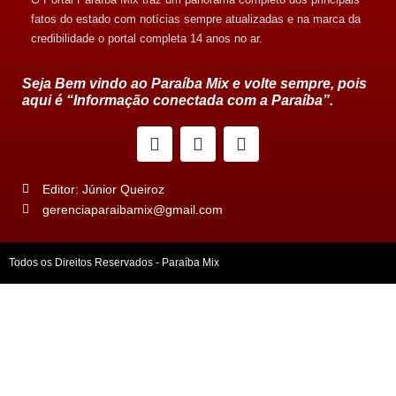
fatos do estado com notícias sempre atualizadas e na marca da
credibilidade o portal completa 14 anos no ar.
Seja Bem vindo ao Paraíba Mix e volte sempre, pois
aqui é “Informação conectada com a Paraíba”.
Editor: Júnior Queiroz
gerenciaparaibamix@gmail.com
Todos os Direitos Reservados - Paraíba Mix