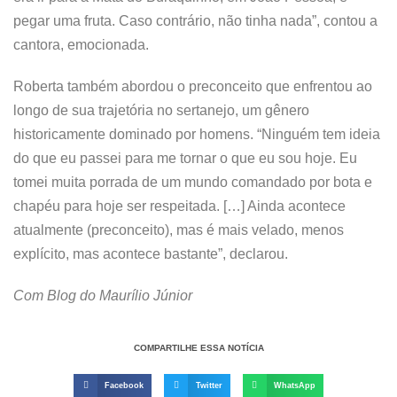
pegar uma fruta. Caso contrário, não tinha nada”, contou a
cantora, emocionada.
Roberta também abordou o preconceito que enfrentou ao
longo de sua trajetória no sertanejo, um gênero
historicamente dominado por homens. “Ninguém tem ideia
do que eu passei para me tornar o que eu sou hoje. Eu
tomei muita porrada de um mundo comandado por bota e
chapéu para hoje ser respeitada. […] Ainda acontece
atualmente (preconceito), mas é mais velado, menos
explícito, mas acontece bastante”, declarou.
Com Blog do Maurílio Júnior
COMPARTILHE ESSA NOTÍCIA
Facebook
Twitter
WhatsApp