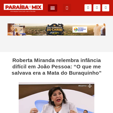
Roberta Miranda relembra infância
difícil em João Pessoa: “O que me
salvava era a Mata do Buraquinho”