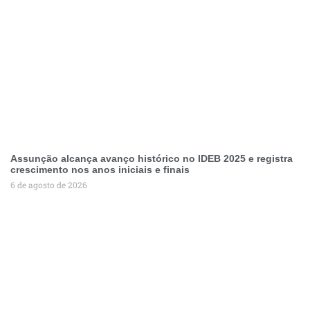
Assunção alcança avanço histórico no IDEB 2025 e registra
crescimento nos anos iniciais e finais
6 de agosto de 2026