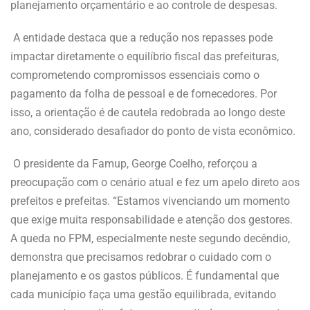
planejamento orçamentário e ao controle de despesas.
A entidade destaca que a redução nos repasses pode
impactar diretamente o equilíbrio fiscal das prefeituras,
comprometendo compromissos essenciais como o
pagamento da folha de pessoal e de fornecedores. Por
isso, a orientação é de cautela redobrada ao longo deste
ano, considerado desafiador do ponto de vista econômico.
O presidente da Famup, George Coelho, reforçou a
preocupação com o cenário atual e fez um apelo direto aos
prefeitos e prefeitas. “Estamos vivenciando um momento
que exige muita responsabilidade e atenção dos gestores.
A queda no FPM, especialmente neste segundo decêndio,
demonstra que precisamos redobrar o cuidado com o
planejamento e os gastos públicos. É fundamental que
cada município faça uma gestão equilibrada, evitando