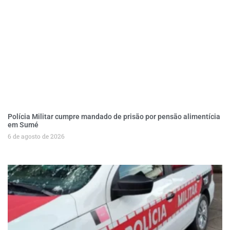
Polícia Militar cumpre mandado de prisão por pensão alimentícia
em Sumé
6 de agosto de 2026