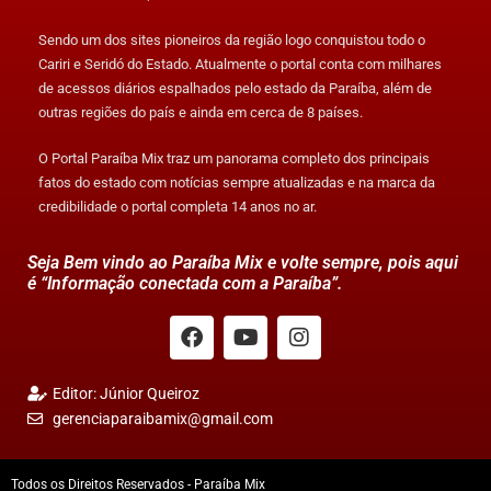
Sendo um dos sites pioneiros da região logo conquistou todo o
Cariri e Seridó do Estado. Atualmente o portal conta com milhares
de acessos diários espalhados pelo estado da Paraíba, além de
outras regiões do país e ainda em cerca de 8 países.
O Portal Paraíba Mix traz um panorama completo dos principais
fatos do estado com notícias sempre atualizadas e na marca da
credibilidade o portal completa 14 anos no ar.
Seja Bem vindo ao Paraíba Mix e volte sempre, pois aqui
é “Informação conectada com a Paraíba”.
Editor: Júnior Queiroz
gerenciaparaibamix@gmail.com
Todos os Direitos Reservados - Paraíba Mix