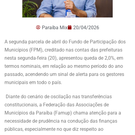
Paraíba Mix
20/04/2026
A segunda parcela de abril do Fundo de Participação dos
Municípios (FPM), creditado nas contas das prefeituras
nesta segunda-feira (20), apresentou queda de 2,0%, em
termos nominais, em relação ao mesmo período do ano
passado, acendendo um sinal de alerta para os gestores
municipais em todo o país.
Diante do cenário de oscilação nas transferências
constitucionais, a Federação das Associações de
Municípios da Paraíba (Famup) chama atenção para a
necessidade de prudência na condução das finanças
públicas, especialmente no que diz respeito ao