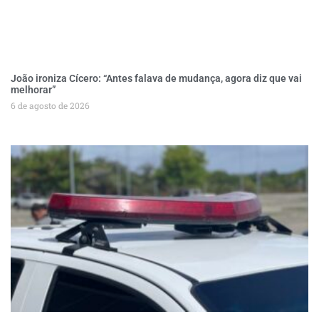
João ironiza Cícero: “Antes falava de mudança, agora diz que vai
melhorar”
6 de agosto de 2026