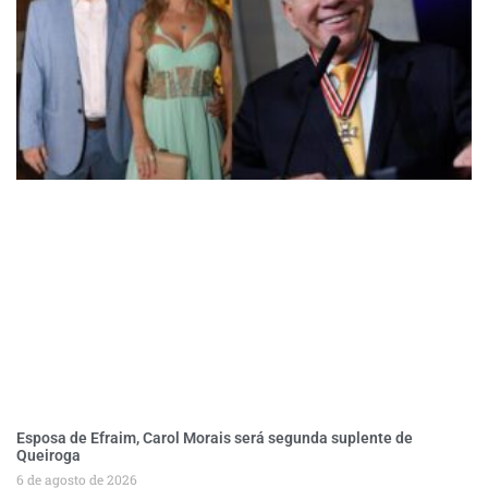
Esposa de Efraim, Carol Morais será segunda suplente de
Queiroga
6 de agosto de 2026