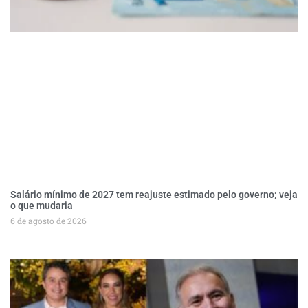
Salário mínimo de 2027 tem reajuste estimado pelo governo; veja
o que mudaria
6 de agosto de 2026