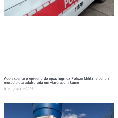
Adolescente é apreendido após fugir da Polícia Militar e colidir
motocicleta adulterada em viatura, em Sumé
6 de agosto de 2026