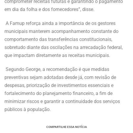
comprometer receitas futuras e garantindo o pagamento
em dia da folha e dos fornecedores”, disse.
A Famup reforça ainda a importância de os gestores
municipais manterem acompanhamento constante do
comportamento das transferências constitucionais,
sobretudo diante das oscilações na arrecadação federal,
que impactam diretamente as receitas municipais.
Segundo George, a recomendação é que medidas
preventivas sejam adotadas desde já, com revisão de
despesas, priorização de investimentos essenciais e
fortalecimento do planejamento financeiro, a fim de
minimizar riscos e garantir a continuidade dos serviços
públicos à população.
COMPARTILHE ESSA NOTÍCIA