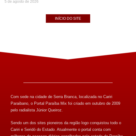
5 de agosto de 2026
INÍCIO DO SITE
Com sede na cidade de Serra Branca, localizada no Cariri
Paraibano, o Portal Paraíba Mix foi criado em outubro de 2009
pelo radialista Júnior Queiroz.
Sendo um dos sites pioneiros da região logo conquistou todo o
Cariri e Seridó do Estado. Atualmente o portal conta com