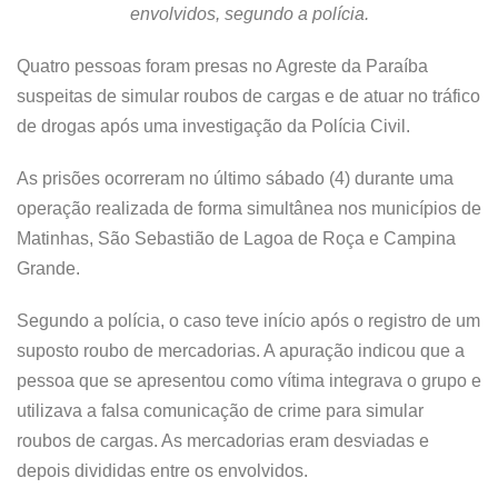
envolvidos, segundo a polícia.
Quatro pessoas foram presas no Agreste da Paraíba
suspeitas de simular roubos de cargas e de atuar no tráfico
de drogas após uma investigação da Polícia Civil.
As prisões ocorreram no último sábado (4) durante uma
operação realizada de forma simultânea nos municípios de
Matinhas, São Sebastião de Lagoa de Roça e Campina
Grande.
Segundo a polícia, o caso teve início após o registro de um
suposto roubo de mercadorias. A apuração indicou que a
pessoa que se apresentou como vítima integrava o grupo e
utilizava a falsa comunicação de crime para simular
roubos de cargas. As mercadorias eram desviadas e
depois divididas entre os envolvidos.