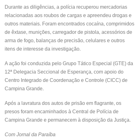
Durante as diligências, a polícia recuperou mercadorias
relacionadas aos roubos de cargas e apreendeu drogas e
outros materiais. Foram encontrados cocaína, comprimidos
de êxtase, munições, carregador de pistola, acessórios de
arma de fogo, balanças de precisão, celulares e outros
itens de interesse da investigação.
A ação foi conduzida pelo Grupo Tático Especial (GTE) da
12ª Delegacia Seccional de Esperança, com apoio do
Centro Integrado de Coordenação e Controle (CICC) de
Campina Grande.
Após a lavratura dos autos de prisão em flagrante, os
presos foram encaminhados à Central de Polícia de
Campina Grande e permanecem à disposição da Justiça.
Com Jornal da Paraíba