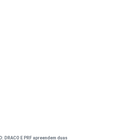
: DRACO E PRF apreendem duas