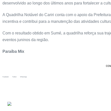
desenvolvido ao longo dos últimos anos para fortalecer a cult
A Quadrilha Notável do Cariri conta com o apoio da Prefeitura
incentiva e contribui para a manutenção das atividades cultur
Com o resultado obtido em Sumé, a quadrilha reforça sua tra
eventos juninos da região.
Paraíba Mix
COM
Facebook
Twitter
WhatsApp