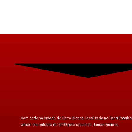
Com sede na cidade de Serra Branca, localizada no Cariri Paraiban
criado em outubro de 2009 pelo radialista Júnior Queiroz.