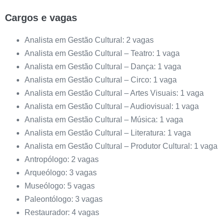
Cargos e vagas
Analista em Gestão Cultural: 2 vagas
Analista em Gestão Cultural – Teatro: 1 vaga
Analista em Gestão Cultural – Dança: 1 vaga
Analista em Gestão Cultural – Circo: 1 vaga
Analista em Gestão Cultural – Artes Visuais: 1 vaga
Analista em Gestão Cultural – Audiovisual: 1 vaga
Analista em Gestão Cultural – Música: 1 vaga
Analista em Gestão Cultural – Literatura: 1 vaga
Analista em Gestão Cultural – Produtor Cultural: 1 vaga
Antropólogo: 2 vagas
Arqueólogo: 3 vagas
Museólogo: 5 vagas
Paleontólogo: 3 vagas
Restaurador: 4 vagas