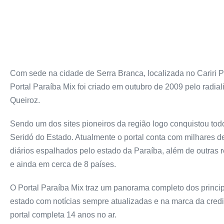
Com sede na cidade de Serra Branca, localizada no Cariri P
Portal Paraíba Mix foi criado em outubro de 2009 pelo radiali
Queiroz.
Sendo um dos sites pioneiros da região logo conquistou todo
Seridó do Estado. Atualmente o portal conta com milhares 
diários espalhados pelo estado da Paraíba, além de outras 
e ainda em cerca de 8 países.
O Portal Paraíba Mix traz um panorama completo dos princip
estado com notícias sempre atualizadas e na marca da credi
portal completa 14 anos no ar.