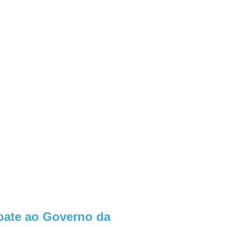
bate ao Governo da