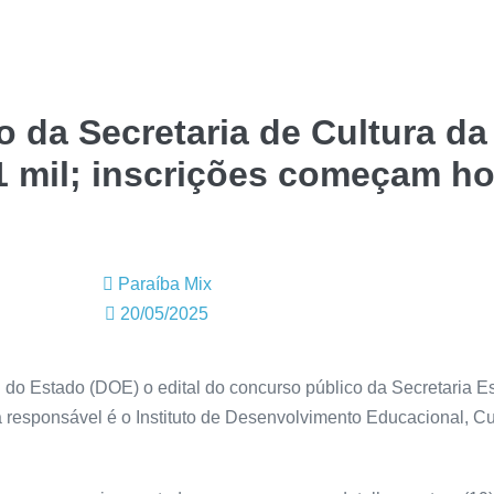
o da Secretaria de Cultura da
,1 mil; inscrições começam ho
Paraíba Mix
20/05/2025
al do Estado (DOE) o edital do concurso público da Secretaria E
responsável é o Instituto de Desenvolvimento Educacional, Cul