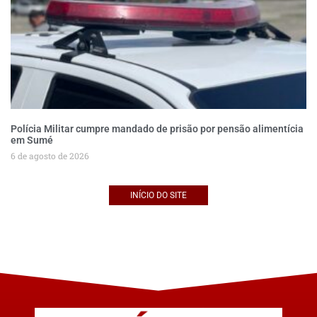
Polícia Militar cumpre mandado de prisão por pensão alimentícia
em Sumé
6 de agosto de 2026
INÍCIO DO SITE