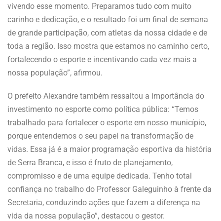
vivendo esse momento. Preparamos tudo com muito
carinho e dedicação, e o resultado foi um final de semana
de grande participação, com atletas da nossa cidade e de
toda a região. Isso mostra que estamos no caminho certo,
fortalecendo o esporte e incentivando cada vez mais a
nossa população”, afirmou.
O prefeito Alexandre também ressaltou a importância do
investimento no esporte como política pública: “Temos
trabalhado para fortalecer o esporte em nosso município,
porque entendemos o seu papel na transformação de
vidas. Essa já é a maior programação esportiva da história
de Serra Branca, e isso é fruto de planejamento,
compromisso e de uma equipe dedicada. Tenho total
confiança no trabalho do Professor Galeguinho à frente da
Secretaria, conduzindo ações que fazem a diferença na
vida da nossa população”, destacou o gestor.