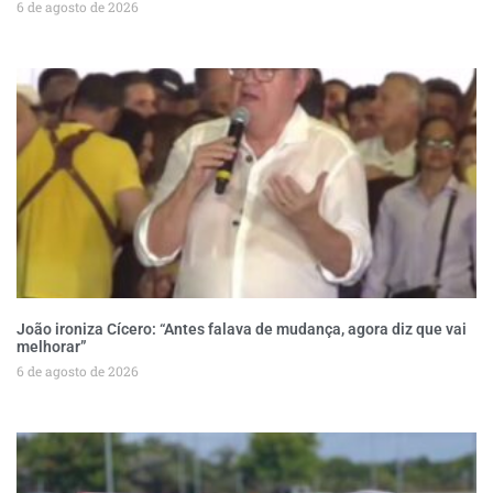
6 de agosto de 2026
João ironiza Cícero: “Antes falava de mudança, agora diz que vai
melhorar”
6 de agosto de 2026