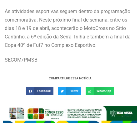
As atividades esportivas seguem dentro da programação
comemorativa. Neste próximo final de semana, entre os
dias 18 e 19 de abril, acontecerão o MotoCross no Sítio
Cantinho, a 6ª edição da Serra Trilha e também a final da
Copa 40º de Fut7 no Complexo Esportivo.
SECOM/PMSB
COMPARTILHE ESSA NOTÍCIA
Facebook
Twitter
WhatsApp