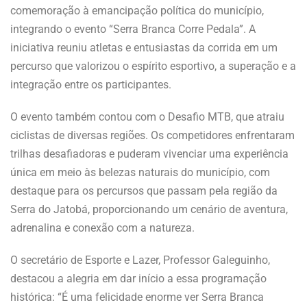
comemoração à emancipação política do município,
integrando o evento “Serra Branca Corre Pedala”. A
iniciativa reuniu atletas e entusiastas da corrida em um
percurso que valorizou o espírito esportivo, a superação e a
integração entre os participantes.
O evento também contou com o Desafio MTB, que atraiu
ciclistas de diversas regiões. Os competidores enfrentaram
trilhas desafiadoras e puderam vivenciar uma experiência
única em meio às belezas naturais do município, com
destaque para os percursos que passam pela região da
Serra do Jatobá, proporcionando um cenário de aventura,
adrenalina e conexão com a natureza.
O secretário de Esporte e Lazer, Professor Galeguinho,
destacou a alegria em dar início a essa programação
histórica: “É uma felicidade enorme ver Serra Branca