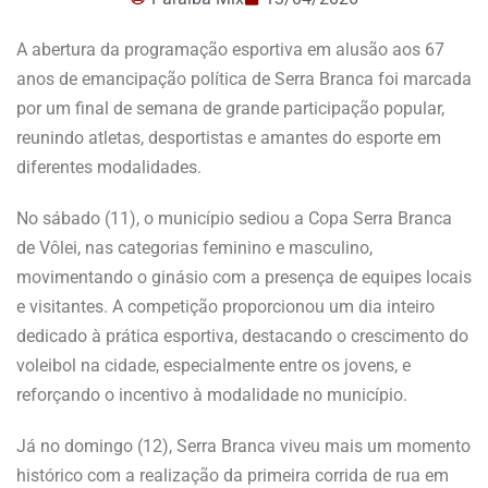
A abertura da programação esportiva em alusão aos 67
anos de emancipação política de Serra Branca foi marcada
por um final de semana de grande participação popular,
reunindo atletas, desportistas e amantes do esporte em
diferentes modalidades.
No sábado (11), o município sediou a Copa Serra Branca
de Vôlei, nas categorias feminino e masculino,
movimentando o ginásio com a presença de equipes locais
e visitantes. A competição proporcionou um dia inteiro
dedicado à prática esportiva, destacando o crescimento do
voleibol na cidade, especialmente entre os jovens, e
reforçando o incentivo à modalidade no município.
Já no domingo (12), Serra Branca viveu mais um momento
histórico com a realização da primeira corrida de rua em