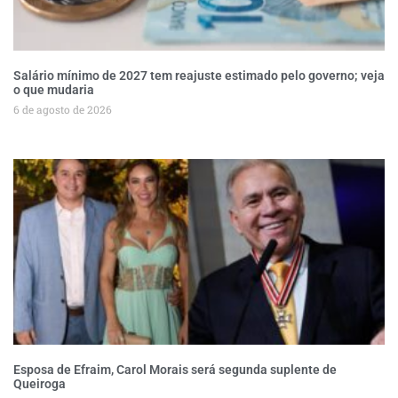
Salário mínimo de 2027 tem reajuste estimado pelo governo; veja
o que mudaria
6 de agosto de 2026
Esposa de Efraim, Carol Morais será segunda suplente de
Queiroga