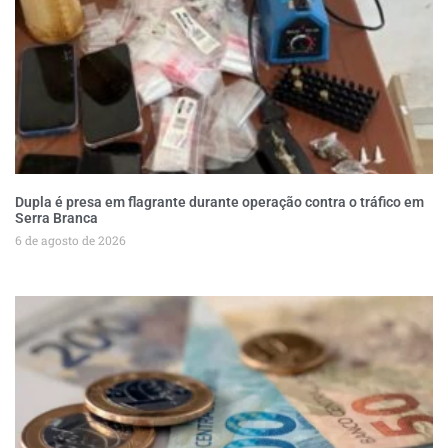
Dupla é presa em flagrante durante operação contra o tráfico em
Serra Branca
6 de agosto de 2026