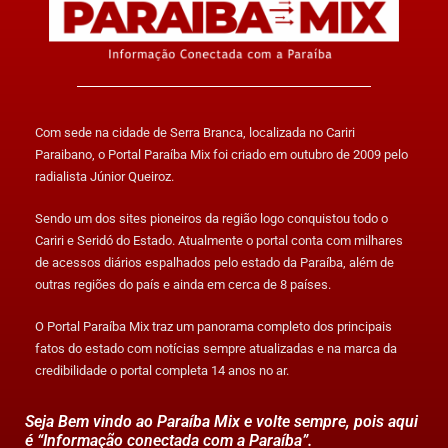
Com sede na cidade de Serra Branca, localizada no Cariri
Paraibano, o Portal Paraíba Mix foi criado em outubro de 2009 pelo
radialista Júnior Queiroz.
Sendo um dos sites pioneiros da região logo conquistou todo o
Cariri e Seridó do Estado. Atualmente o portal conta com milhares
de acessos diários espalhados pelo estado da Paraíba, além de
outras regiões do país e ainda em cerca de 8 países.
O Portal Paraíba Mix traz um panorama completo dos principais
fatos do estado com notícias sempre atualizadas e na marca da
credibilidade o portal completa 14 anos no ar.
Seja Bem vindo ao Paraíba Mix e volte sempre, pois aqui
é “Informação conectada com a Paraíba”.