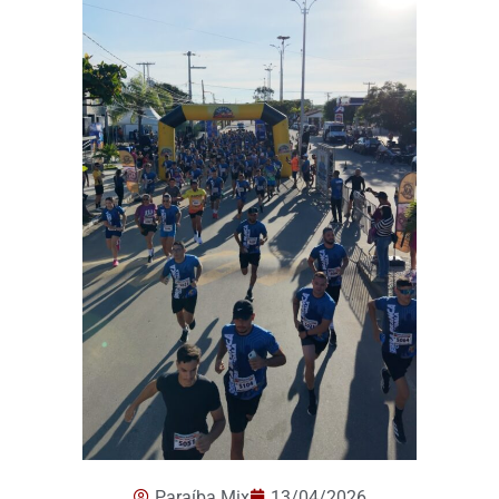
Paraíba Mix
13/04/2026