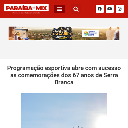
Programação esportiva abre com sucesso
as comemorações dos 67 anos de Serra
Branca