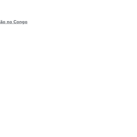
ação no Congo