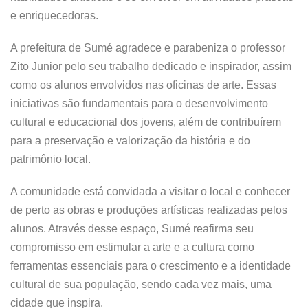
e enriquecedoras.
A prefeitura de Sumé agradece e parabeniza o professor
Zito Junior pelo seu trabalho dedicado e inspirador, assim
como os alunos envolvidos nas oficinas de arte. Essas
iniciativas são fundamentais para o desenvolvimento
cultural e educacional dos jovens, além de contribuírem
para a preservação e valorização da história e do
patrimônio local.
A comunidade está convidada a visitar o local e conhecer
de perto as obras e produções artísticas realizadas pelos
alunos. Através desse espaço, Sumé reafirma seu
compromisso em estimular a arte e a cultura como
ferramentas essenciais para o crescimento e a identidade
cultural de sua população, sendo cada vez mais, uma
cidade que inspira.