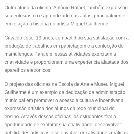
Outro aluno da oficina, Antônio Rafael, também expressou
seu entusiasmo e aprendizado nas aulas, principalmente
em relação à história do artista Miguel Guilherme.
Gilvaldo José, 13 anos, compartilhou sua satisfação com a
produção de trabalhos em papietagem e a confecção de
mamulengos. Para ele, essas atividades exercitam a
criatividade e proporcionam uma experiência afastada dos
aparelhos eletrônicos.
O projeto das oficinas na Escola de Arte e Museu Miguel
Guilherme é um exemplo da dedicação da administração
municipal em promover o acesso à cultura e incentivar a
expressão artística dos alunos da rede municipal de
ensino. Através dessas oficinas, os estudantes têm a
oportunidade de explorar sua criatividade, desenvolver
habilidades artísticas e se envolver em atividades práticas