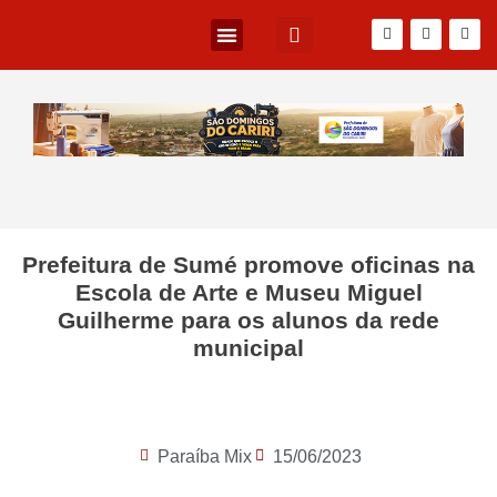
Prefeitura de Sumé promove oficinas na
Escola de Arte e Museu Miguel
Guilherme para os alunos da rede
municipal
Paraíba Mix
15/06/2023