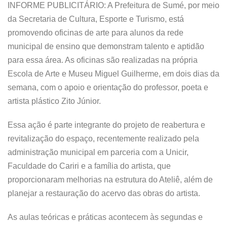
INFORME PUBLICITÁRIO: A Prefeitura de Sumé, por meio
da Secretaria de Cultura, Esporte e Turismo, está
promovendo oficinas de arte para alunos da rede
municipal de ensino que demonstram talento e aptidão
para essa área. As oficinas são realizadas na própria
Escola de Arte e Museu Miguel Guilherme, em dois dias da
semana, com o apoio e orientação do professor, poeta e
artista plástico Zito Júnior.
Essa ação é parte integrante do projeto de reabertura e
revitalização do espaço, recentemente realizado pela
administração municipal em parceria com a Unicir,
Faculdade do Cariri e a família do artista, que
proporcionaram melhorias na estrutura do Ateliê, além de
planejar a restauração do acervo das obras do artista.
As aulas teóricas e práticas acontecem às segundas e