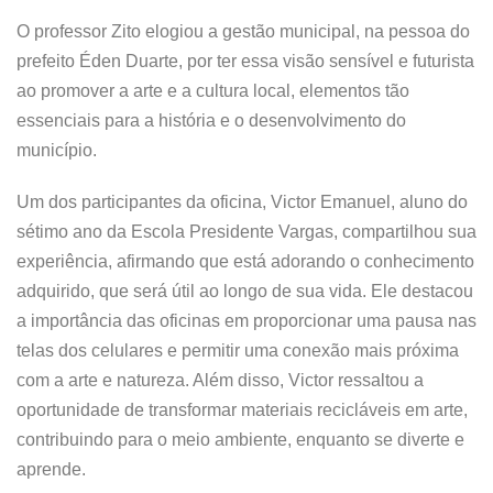
O professor Zito elogiou a gestão municipal, na pessoa do
prefeito Éden Duarte, por ter essa visão sensível e futurista
ao promover a arte e a cultura local, elementos tão
essenciais para a história e o desenvolvimento do
município.
Um dos participantes da oficina, Victor Emanuel, aluno do
sétimo ano da Escola Presidente Vargas, compartilhou sua
experiência, afirmando que está adorando o conhecimento
adquirido, que será útil ao longo de sua vida. Ele destacou
a importância das oficinas em proporcionar uma pausa nas
telas dos celulares e permitir uma conexão mais próxima
com a arte e natureza. Além disso, Victor ressaltou a
oportunidade de transformar materiais recicláveis em arte,
contribuindo para o meio ambiente, enquanto se diverte e
aprende.