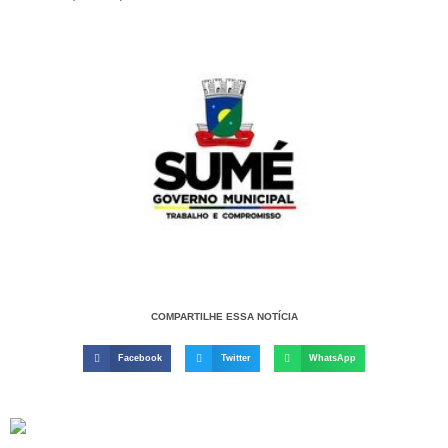
COMPARTILHE ESSA NOTÍCIA
Facebook
Twitter
WhatsApp