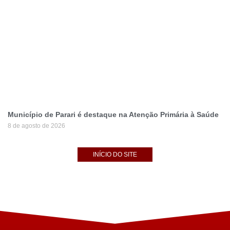
Município de Parari é destaque na Atenção Primária à Saúde
8 de agosto de 2026
INÍCIO DO SITE