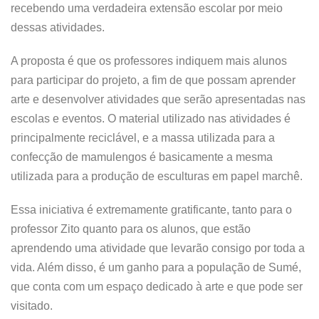
recebendo uma verdadeira extensão escolar por meio
dessas atividades.
A proposta é que os professores indiquem mais alunos
para participar do projeto, a fim de que possam aprender
arte e desenvolver atividades que serão apresentadas nas
escolas e eventos. O material utilizado nas atividades é
principalmente reciclável, e a massa utilizada para a
confecção de mamulengos é basicamente a mesma
utilizada para a produção de esculturas em papel marchê.
Essa iniciativa é extremamente gratificante, tanto para o
professor Zito quanto para os alunos, que estão
aprendendo uma atividade que levarão consigo por toda a
vida. Além disso, é um ganho para a população de Sumé,
que conta com um espaço dedicado à arte e que pode ser
visitado.