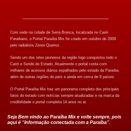
Com sede na cidade de Serra Branca, localizada no Cariri
Paraibano, o Portal Paraíba Mix foi criado em outubro de 2009
pelo radialista Júnior Queiroz.
Sendo um dos sites pioneiros da região logo conquistou todo o
Cariri e Seridó do Estado. Atualmente o portal conta com
milhares de acessos diários espalhados pelo estado da Paraíba,
além de outras regiões do país e ainda em cerca de 8 países.
O Portal Paraíba Mix traz um panorama completo dos principais
fatos do estado com notícias sempre atualizadas e na marca da
credibilidade o portal completa 14 anos no ar.
Seja Bem vindo ao Paraíba Mix e volte sempre, pois
aqui é “Informação conectada com a Paraíba”.