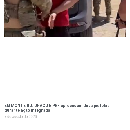
EM MONTEIRO: DRACO E PRF apreendem duas pistolas
durante ação integrada
7 de agosto de 2026