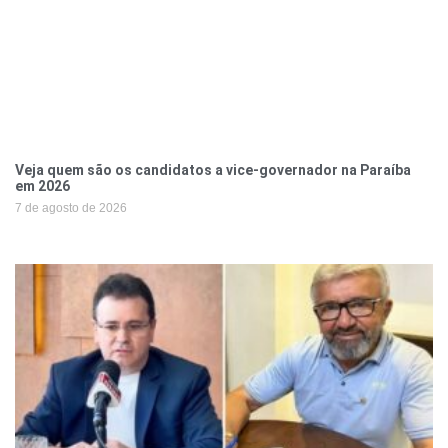
Veja quem são os candidatos a vice-governador na Paraíba
em 2026
7 de agosto de 2026