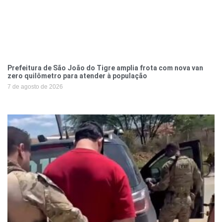
Prefeitura de São João do Tigre amplia frota com nova van
zero quilômetro para atender à população
7 de agosto de 2026