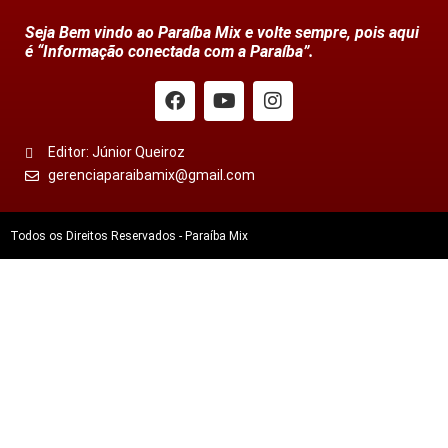
Seja Bem vindo ao Paraíba Mix e volte sempre, pois aqui
é “Informação conectada com a Paraíba”.
Editor: Júnior Queiroz
gerenciaparaibamix@gmail.com
Todos os Direitos Reservados - Paraíba Mix