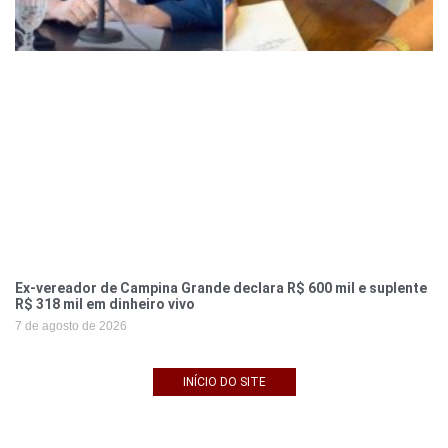
Ex-vereador de Campina Grande declara R$ 600 mil e suplente
R$ 318 mil em dinheiro vivo
7 de agosto de 2026
INÍCIO DO SITE