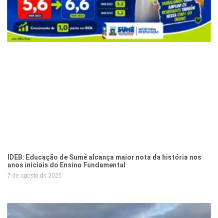
IDEB: Educação de Sumé alcança maior nota da história nos
anos iniciais do Ensino Fundamental
7 de agosto de 2026