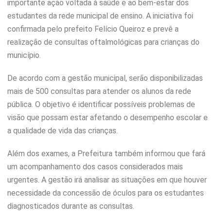
importante ação voltada à saúde e ao bem-estar dos
estudantes da rede municipal de ensino. A iniciativa foi
confirmada pelo prefeito Felício Queiroz e prevê a
realização de consultas oftalmológicas para crianças do
município.
De acordo com a gestão municipal, serão disponibilizadas
mais de 500 consultas para atender os alunos da rede
pública. O objetivo é identificar possíveis problemas de
visão que possam estar afetando o desempenho escolar e
a qualidade de vida das crianças.
Além dos exames, a Prefeitura também informou que fará
um acompanhamento dos casos considerados mais
urgentes. A gestão irá analisar as situações em que houver
necessidade da concessão de óculos para os estudantes
diagnosticados durante as consultas.