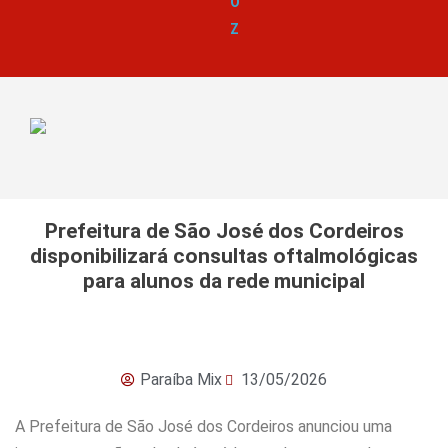
O
Z
Prefeitura de São José dos Cordeiros
disponibilizará consultas oftalmológicas
para alunos da rede municipal
Paraíba Mix
13/05/2026
A Prefeitura de São José dos Cordeiros anunciou uma