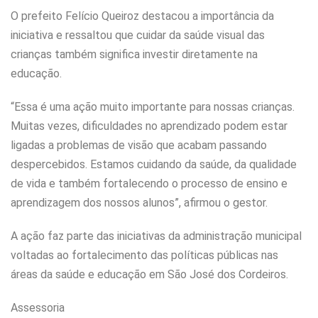
O prefeito Felício Queiroz destacou a importância da
iniciativa e ressaltou que cuidar da saúde visual das
crianças também significa investir diretamente na
educação.
“Essa é uma ação muito importante para nossas crianças.
Muitas vezes, dificuldades no aprendizado podem estar
ligadas a problemas de visão que acabam passando
despercebidos. Estamos cuidando da saúde, da qualidade
de vida e também fortalecendo o processo de ensino e
aprendizagem dos nossos alunos”, afirmou o gestor.
A ação faz parte das iniciativas da administração municipal
voltadas ao fortalecimento das políticas públicas nas
áreas da saúde e educação em São José dos Cordeiros.
Assessoria