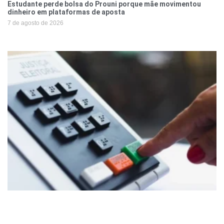
Estudante perde bolsa do Prouni porque mãe movimentou
dinheiro em plataformas de aposta
7 de agosto de 2026