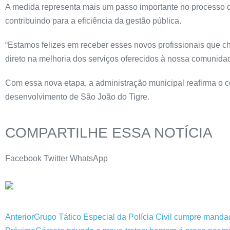
A medida representa mais um passo importante no processo de
contribuindo para a eficiência da gestão pública.
“Estamos felizes em receber esses novos profissionais que 
direto na melhoria dos serviços oferecidos à nossa comunidade
Com essa nova etapa, a administração municipal reafirma o c
desenvolvimento de São João do Tigre.
COMPARTILHE ESSA NOTÍCIA
Facebook
Twitter
WhatsApp
Anterior
Grupo Tático Especial da Polícia Civil cumpre mand