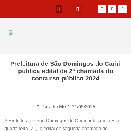
Prefeitura de São Domingos do Cariri
publica edital de 2ª chamada do
concurso público 2024
Paraíba Mix
21/05/2025
A Prefeitura de São Domingos do Cariri publicou, nesta
quarta-feira (21), o edital de segunda chamada do