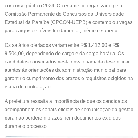
concurso público 2024. O certame foi organizado pela
Comissão Permanente de Concursos da Universidade
Estadual da Paraíba (CPCON-UEPB) e contemplou vagas
para cargos de níveis fundamental, médio e superior.
Os salários ofertados variam entre R$ 1.412,00 e R$
9.504,00, dependendo do cargo e da carga horária. Os
candidatos convocados nesta nova chamada devem ficar
atentos às orientações da administração municipal para
garantir o cumprimento dos prazos e requisitos exigidos na
etapa de contratação.
A prefeitura ressalta a importância de que os candidatos
acompanhem os canais oficiais de comunicação da gestão
para não perderem prazos nem documentos exigidos
durante o processo.