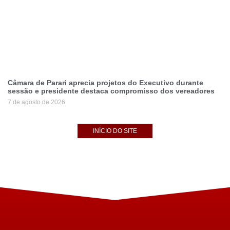
Câmara de Parari aprecia projetos do Executivo durante
sessão e presidente destaca compromisso dos vereadores
7 de agosto de 2026
INÍCIO DO SITE