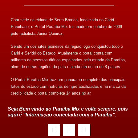
Com sede na cidade de Serra Branca, localizada no Cariri
Paraibano, o Portal Paraíba Mix foi criado em outubro de 2009
pelo radialista Júnior Queiroz.
Sendo um dos sites pioneiros da região logo conquistou todo o
Cariri e Seridó do Estado. Atualmente o portal conta com
milhares de acessos diários espalhados pelo estado da Paraíba,
além de outras regiões do país e ainda em cerca de 8 países.
O Portal Paraíba Mix traz um panorama completo dos principais
fatos do estado com notícias sempre atualizadas e na marca da
credibilidade o portal completa 14 anos no ar.
Seja Bem vindo ao Paraíba Mix e volte sempre, pois
aqui é “Informação conectada com a Paraíba”.